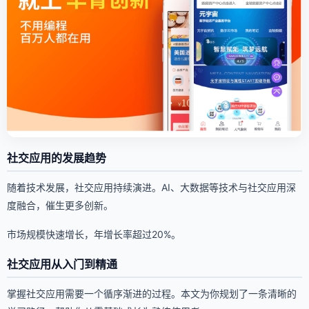
社交应用的发展趋势
随着技术发展，社交应用持续演进。AI、大数据等技术与社交应用深
度融合，催生更多创新。
市场规模快速增长，年增长率超过20%。
社交应用从入门到精通
掌握社交应用需要一个循序渐进的过程。本文为你规划了一条清晰的