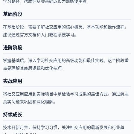
学习路径，帮助你从零基础成长为熟练使用者。
基础阶段
在基础阶段，需要了解社交应用的核心概念、基本功能和操作流程。
建议通过官方文档和入门教程系统学习。
进阶阶段
掌握基础后，深入学习社交应用的高级功能和最佳实践。这个阶段重
点是理解其底层逻辑和优化技巧。
实战应用
将社交应用应用到实际项目中是检验学习成果的最佳方式。通过解决
真实问题来巩固和深化理解。
持续成长
技术日新月异，保持学习习惯，关注社交应用的最新发展和行业趋