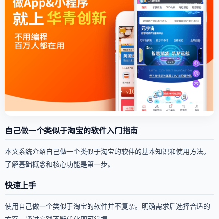
自己做一个类似于淘宝的软件入门指南
本文系统介绍自己做一个类似于淘宝的软件的基本知识和使用方法。
了解基础概念和核心功能是第一步。
快速上手
使用自己做一个类似于淘宝的软件并不复杂。明确需求后选择合适的
方案，通过实践不断优化即可掌握。