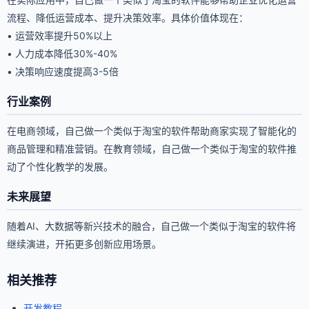
流程、降低运营成本、提升决策效率。具体价值体现在：
• 运营效率提升50%以上
• 人力成本降低30%-40%
• 决策响应速度提高3-5倍
行业案例
在电商领域，自己做一个类似于淘宝的软件帮助商家实现了智能化的
商品管理和精准营销。在教育领域，自己做一个类似于淘宝的软件推
动了个性化教学的发展。
未来展望
随着AI、大数据等新兴技术的融合，自己做一个类似于淘宝的软件将
继续演进，开拓更多创新应用场景。
相关推荐
开发教程