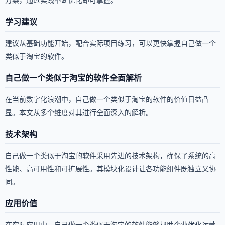
学习建议
建议从基础功能开始，配合实际项目练习，可以更快掌握自己做一个
类似于淘宝的软件。
自己做一个类似于淘宝的软件全面解析
在当前数字化浪潮中，自己做一个类似于淘宝的软件的价值日益凸
显。本文从多个维度对其进行全面深入的解析。
技术架构
自己做一个类似于淘宝的软件采用先进的技术架构，确保了系统的高
性能、高可用性和可扩展性。其模块化设计让各功能组件既独立又协
同。
应用价值
在实际应用中，自己做一个类似于淘宝的软件能够帮助企业优化运营