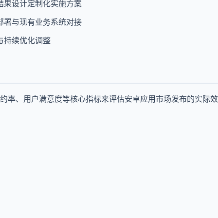
结果设计定制化实施方案
部署与现有业务系统对接
与持续优化调整
约率、用户满意度等核心指标来评估安卓应用市场发布的实际效