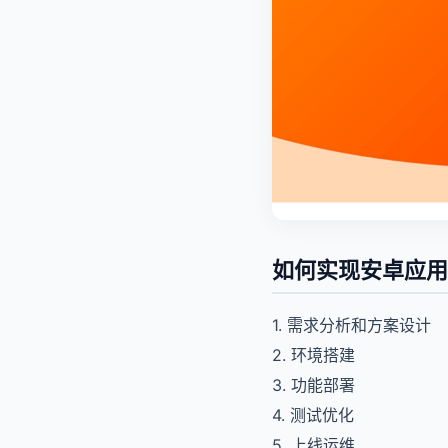
如何实现安卓应用
1. 需求分析和方案设计
2. 环境搭建
3. 功能部署
4. 测试优化
5. 上线运维