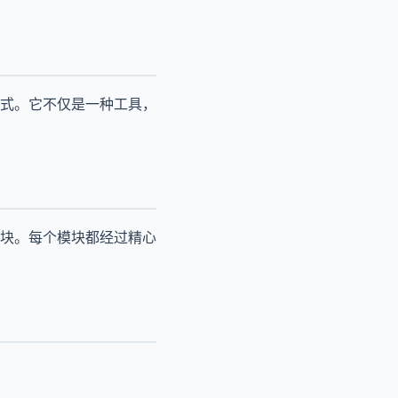
式。它不仅是一种工具，
块。每个模块都经过精心