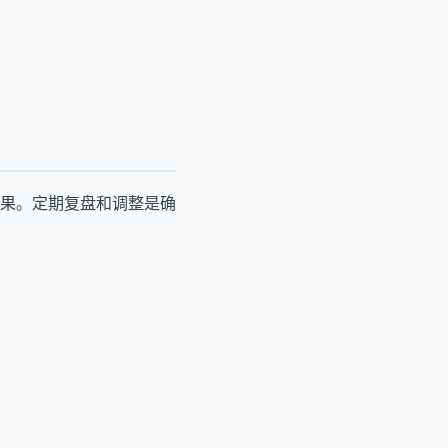
果。定期复盘和调整是确