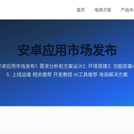
首页
电商方案
产品中
安卓应用市场发布
卓应用市场发布1. 需求分析和方案设计2. 环境搭建3. 功能部署4
5. 上线运维 相关推荐 开发教程 AI工具推荐 电商解决方案