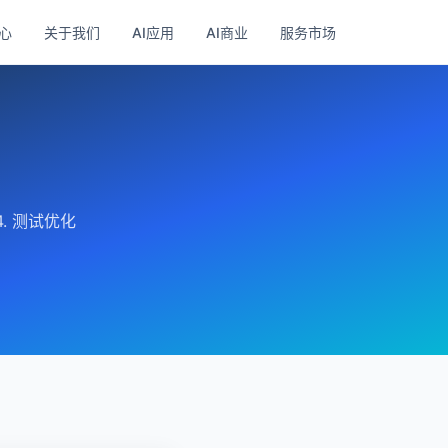
心
关于我们
AI应用
AI商业
服务市场
. 测试优化