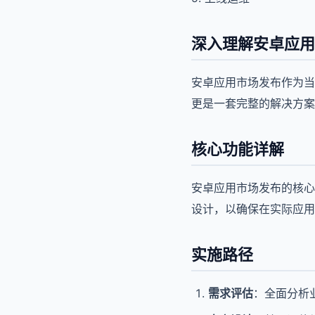
深入理解安卓应用
安卓应用市场发布作为当
更是一套完整的解决方案
核心功能详解
安卓应用市场发布的核心
设计，以确保在实际应用
实施路径
需求评估
：全面分析