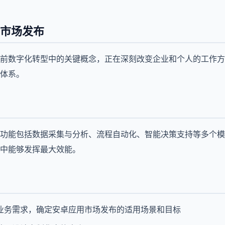
市场发布
前数字化转型中的关键概念，正在深刻改变企业和个人的工作方
体系。
功能包括数据采集与分析、流程自动化、智能决策支持等多个模
中能够发挥最大效能。
业务需求，确定安卓应用市场发布的适用场景和目标