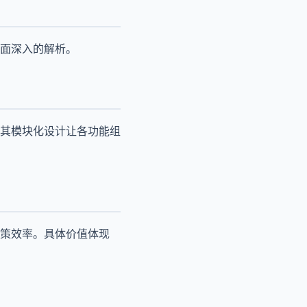
面深入的解析。
其模块化设计让各功能组
策效率。具体价值体现