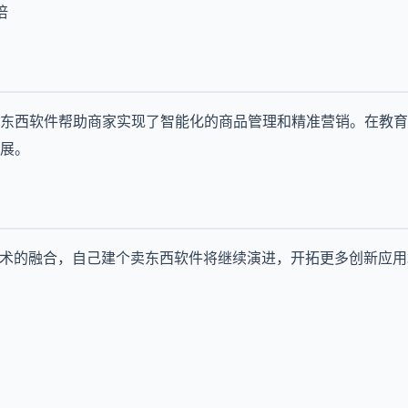
倍
东西软件帮助商家实现了智能化的商品管理和精准营销。在教育
展。
技术的融合，自己建个卖东西软件将继续演进，开拓更多创新应