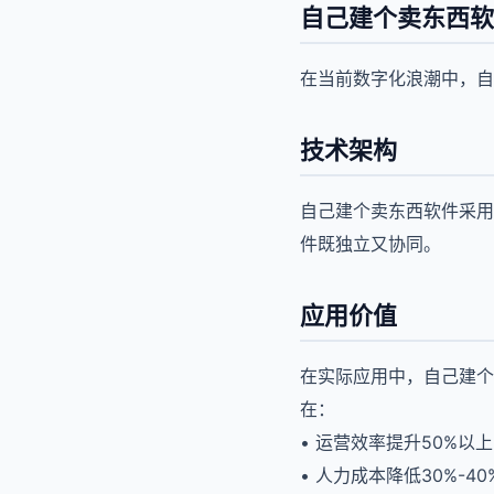
自己建个卖东西软
在当前数字化浪潮中，自
技术架构
自己建个卖东西软件采用
件既独立又协同。
应用价值
在实际应用中，自己建个
在：
• 运营效率提升50%以上
• 人力成本降低30%-40