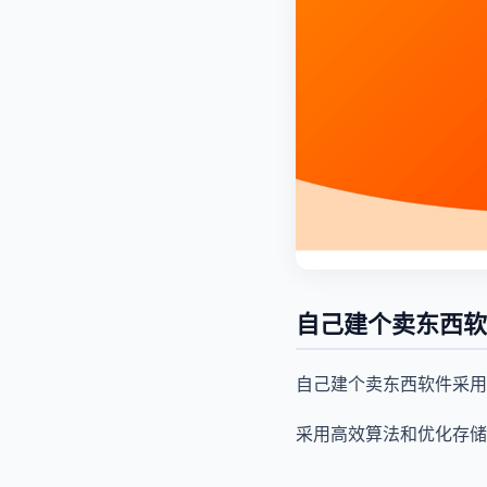
自己建个卖东西软
自己建个卖东西软件采用
采用高效算法和优化存储