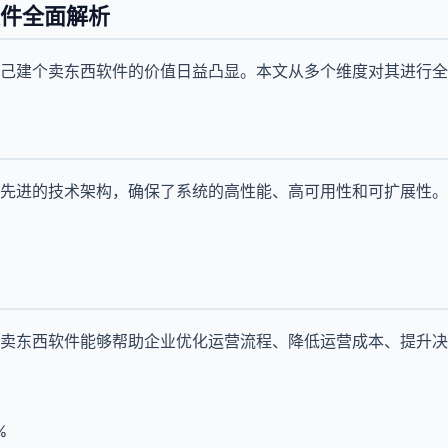
件全面解析
己建个卖东西软件的价值日益凸显。本文从多个维度对其进行全
先进的技术架构，确保了系统的高性能、高可用性和可扩展性。
卖东西软件能够帮助企业优化运营流程、降低运营成本、提升决
%