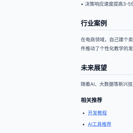
• 决策响应速度提高3-5
行业案例
在电商领域，自己建个卖
件推动了个性化教学的发
未来展望
随着AI、大数据等新兴
相关推荐
开发教程
AI工具推荐