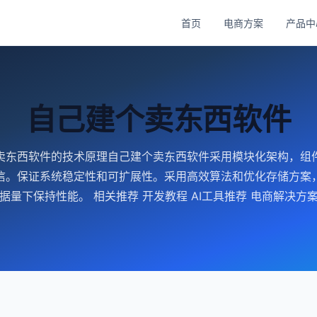
首页
电商方案
产品中
自己建个卖东西软件
卖东西软件的技术原理自己建个卖东西软件采用模块化架构，组
信。保证系统稳定性和可扩展性。采用高效算法和优化存储方案
据量下保持性能。 相关推荐 开发教程 AI工具推荐 电商解决方