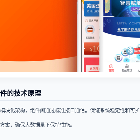
件的技术原理
模块化架构，组件间通过标准接口通信。保证系统稳定性和可扩
方案，确保大数据量下保持性能。