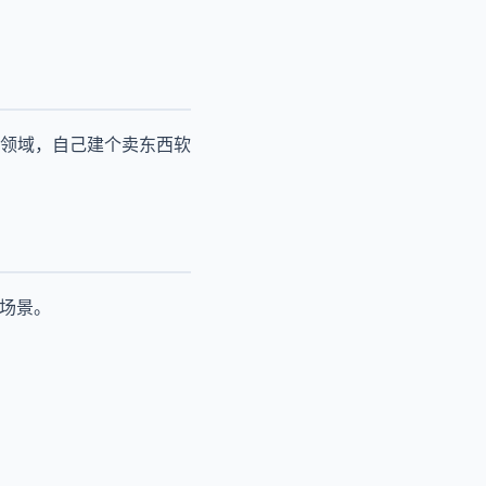
领域，自己建个卖东西软
用场景。