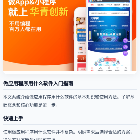
做应用程序用什么软件入门指南
本文系统介绍做应用程序用什么软件的基本知识和使用方法。了解基
础概念和核心功能是第一步。
快速上手
使用做应用程序用什么软件并不复杂。明确需求后选择合适的方案，
通过实践不断优化即可掌握。