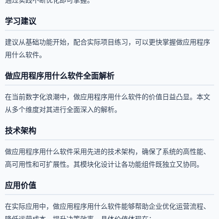
学习建议
建议从基础功能开始，配合实际项目练习，可以更快掌握做应用程序
用什么软件。
做应用程序用什么软件全面解析
在当前数字化浪潮中，做应用程序用什么软件的价值日益凸显。本文
从多个维度对其进行全面深入的解析。
技术架构
做应用程序用什么软件采用先进的技术架构，确保了系统的高性能、
高可用性和可扩展性。其模块化设计让各功能组件既独立又协同。
应用价值
在实际应用中，做应用程序用什么软件能够帮助企业优化运营流程、
降低运营成本、提升决策效率。具体价值体现在：