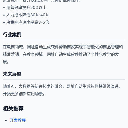
• 运营效率提升50%以上
• 人力成本降低30%-40%
• 决策响应速度提高3-5倍
行业案例
在电商领域，网址自动生成软件帮助商家实现了智能化的商品管理和
精准营销。在教育领域，网址自动生成软件推动了个性化教学的发
展。
未来展望
随着AI、大数据等新兴技术的融合，网址自动生成软件将继续演进，
开拓更多创新应用场景。
相关推荐
开发教程