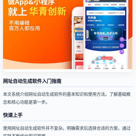
网址自动生成软件入门指南
本文系统介绍网址自动生成软件的基本知识和使用方法。了解基础概
念和核心功能是第一步。
快速上手
使用网址自动生成软件并不复杂。明确需求后选择合适的方案，通过
实践不断优化即可掌握。