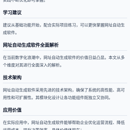
学习建议
建议从基础功能开始，配合实际项目练习，可以更快掌握网址自动生
成软件。
网址自动生成软件全面解析
在当前数字化浪潮中，网址自动生成软件的价值日益凸显。本文从多
个维度对其进行全面深入的解析。
技术架构
网址自动生成软件采用先进的技术架构，确保了系统的高性能、高可
用性和可扩展性。其模块化设计让各功能组件既独立又协同。
应用价值
在实际应用中，网址自动生成软件能够帮助企业优化运营流程、降低
运营成本、提升决策效率。具体价值体现在：