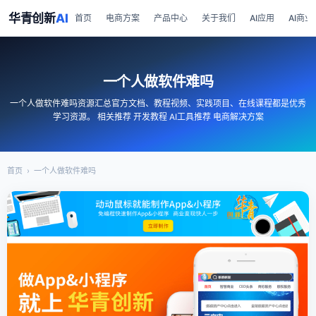
华青创新
AI
首页
电商方案
产品中心
关于我们
AI应用
AI商业
一个人做软件难吗
一个人做软件难吗资源汇总官方文档、教程视频、实践项目、在线课程都是优秀
学习资源。 相关推荐 开发教程 AI工具推荐 电商解决方案
首页
›
一个人做软件难吗