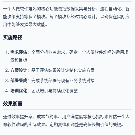
一个人做软件难吗的核心功能包括数据采集与分析、流程自动化、智
能决策支持等多个模块。每个模块都经过精心设计，以确保在实际应
用中能够发挥最大效能。
实施路径
需求评估
：全面分析业务需求，确定一个人做软件难吗的适用场
景和目标
方案设计
：基于评估结果设计定制化实施方案
部署集成
：完成系统部署与现有业务系统对接
培训优化
：团队培训与持续优化调整
效果衡量
通过效率提升率、成本节约率、用户满意度等核心指标来评估一个人
做软件难吗的实际效果。定期复盘和调整是确保长期价值的关键。