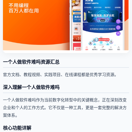
一个人做软件难吗资源汇总
官方文档、教程视频、实践项目、在线课程都是优秀学习资源。
深入理解一个人做软件难吗
一个人做软件难吗作为当前数字化转型中的关键概念，正在深刻改变
企业和个人的工作方式。它不仅是一种工具，更是一套完整的解决方
案体系。
核心功能详解