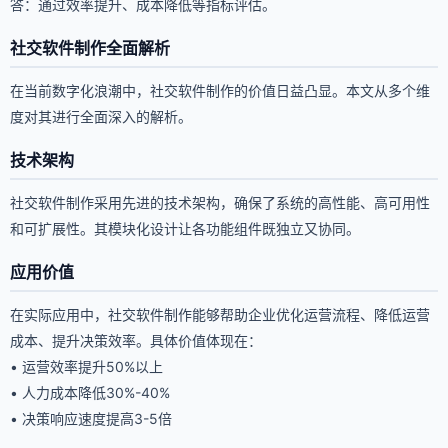
答：通过效率提升、成本降低等指标评估。
社交软件制作全面解析
在当前数字化浪潮中，社交软件制作的价值日益凸显。本文从多个维
度对其进行全面深入的解析。
技术架构
社交软件制作采用先进的技术架构，确保了系统的高性能、高可用性
和可扩展性。其模块化设计让各功能组件既独立又协同。
应用价值
在实际应用中，社交软件制作能够帮助企业优化运营流程、降低运营
成本、提升决策效率。具体价值体现在：
• 运营效率提升50%以上
• 人力成本降低30%-40%
• 决策响应速度提高3-5倍