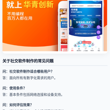
关于社交软件制作的常见问题
问：社交软件制作适合哪些用户？
答：面向所有有数字化需求的用户。
问：使用条件？
答：基本条件包括网络连接和设备支持。
问：如何评估效果？