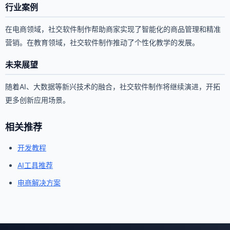
行业案例
在电商领域，社交软件制作帮助商家实现了智能化的商品管理和精准
营销。在教育领域，社交软件制作推动了个性化教学的发展。
未来展望
随着AI、大数据等新兴技术的融合，社交软件制作将继续演进，开拓
更多创新应用场景。
相关推荐
开发教程
AI工具推荐
电商解决方案