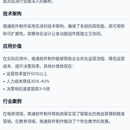
度对其进行全面深入的解析。
技术架构
南通软件制作采用先进的技术架构，确保了系统的高性能、高可用性
和可扩展性。其模块化设计让各功能组件既独立又协同。
应用价值
在实际应用中，南通软件制作能够帮助企业优化运营流程、降低运营
成本、提升决策效率。具体价值体现在：
• 运营效率提升50%以上
• 人力成本降低30%-40%
• 决策响应速度提高3-5倍
行业案例
在电商领域，南通软件制作帮助商家实现了智能化的商品管理和精准
营销。在教育领域，南通软件制作推动了个性化教学的发展。