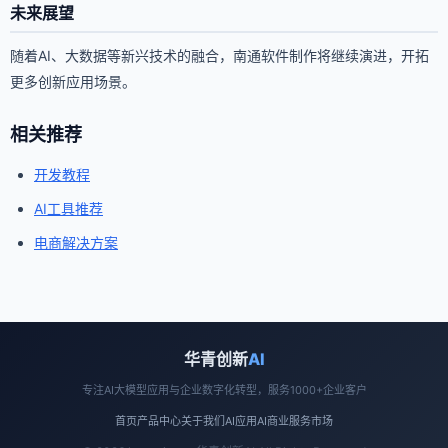
未来展望
随着AI、大数据等新兴技术的融合，南通软件制作将继续演进，开拓
更多创新应用场景。
相关推荐
开发教程
AI工具推荐
电商解决方案
华青创新
AI
专注AI大模型应用与企业数字化转型，服务1000+企业客户
首页
产品中心
关于我们
AI应用
AI商业
服务市场