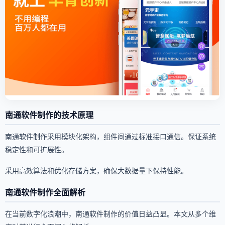
南通软件制作的技术原理
南通软件制作采用模块化架构，组件间通过标准接口通信。保证系统
稳定性和可扩展性。
采用高效算法和优化存储方案，确保大数据量下保持性能。
南通软件制作全面解析
在当前数字化浪潮中，南通软件制作的价值日益凸显。本文从多个维