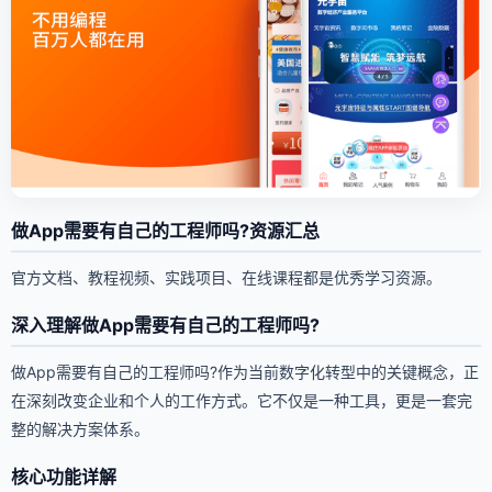
做App需要有自己的工程师吗?资源汇总
官方文档、教程视频、实践项目、在线课程都是优秀学习资源。
深入理解做App需要有自己的工程师吗?
做App需要有自己的工程师吗?作为当前数字化转型中的关键概念，正
在深刻改变企业和个人的工作方式。它不仅是一种工具，更是一套完
整的解决方案体系。
核心功能详解