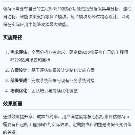
做App需要有自己的工程师吗?的核心功能包括数据采集与分析、流程
自动化、智能决策支持等多个模块。每个模块都经过精心设计，以确
保在实际应用中能够发挥最大效能。
实施路径
需求评估
：全面分析业务需求，确定做App需要有自己的工程师
吗?的适用场景和目标
方案设计
：基于评估结果设计定制化实施方案
部署集成
：完成系统部署与现有业务系统对接
培训优化
：团队培训与持续优化调整
效果衡量
通过效率提升率、成本节约率、用户满意度等核心指标来评估做App
需要有自己的工程师吗?的实际效果。定期复盘和调整是确保长期价值
的关键。