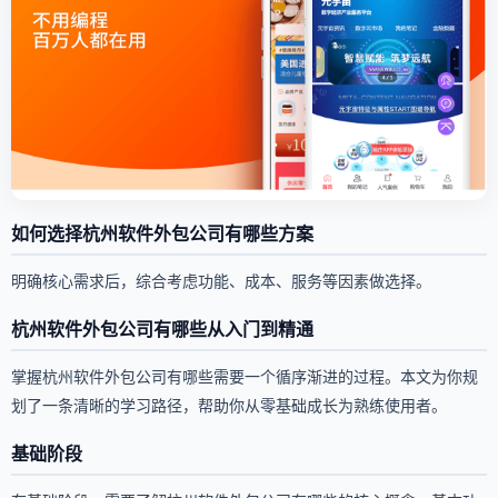
如何选择杭州软件外包公司有哪些方案
明确核心需求后，综合考虑功能、成本、服务等因素做选择。
杭州软件外包公司有哪些从入门到精通
掌握杭州软件外包公司有哪些需要一个循序渐进的过程。本文为你规
划了一条清晰的学习路径，帮助你从零基础成长为熟练使用者。
基础阶段