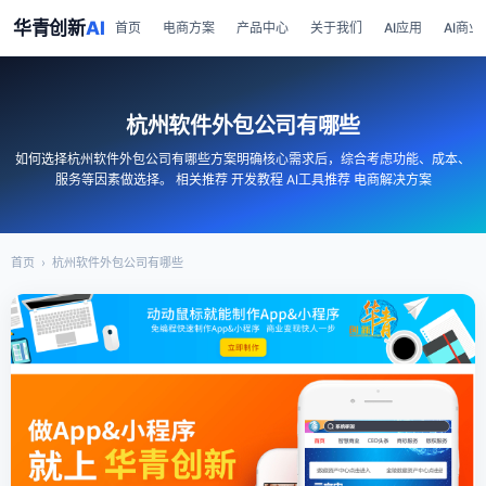
华青创新
AI
首页
电商方案
产品中心
关于我们
AI应用
AI商业
杭州软件外包公司有哪些
如何选择杭州软件外包公司有哪些方案明确核心需求后，综合考虑功能、成本、
服务等因素做选择。 相关推荐 开发教程 AI工具推荐 电商解决方案
首页
›
杭州软件外包公司有哪些