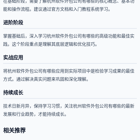
在基础阶段，需要了解杭州软件外包公司有哪些的核心概念、基本功
能和操作流程。建议通过官方文档和入门教程系统学习。
进阶阶段
掌握基础后，深入学习杭州软件外包公司有哪些的高级功能和最佳实
践。这个阶段重点是理解其底层逻辑和优化技巧。
实战应用
将杭州软件外包公司有哪些应用到实际项目中是检验学习成果的最佳
方式。通过解决真实问题来巩固和深化理解。
持续成长
技术日新月异，保持学习习惯，关注杭州软件外包公司有哪些的最新
发展和行业趋势，才能持续成长。
相关推荐