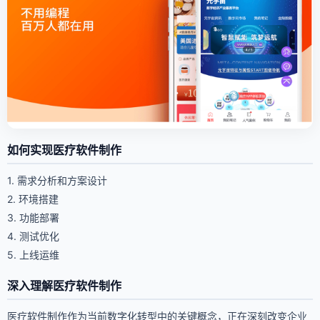
如何实现医疗软件制作
1. 需求分析和方案设计
2. 环境搭建
3. 功能部署
4. 测试优化
5. 上线运维
深入理解医疗软件制作
医疗软件制作作为当前数字化转型中的关键概念，正在深刻改变企业