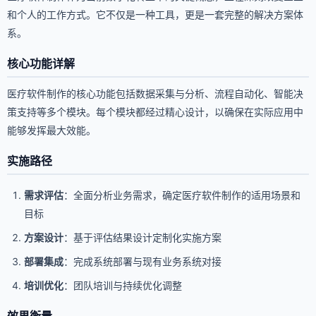
和个人的工作方式。它不仅是一种工具，更是一套完整的解决方案体
系。
核心功能详解
医疗软件制作的核心功能包括数据采集与分析、流程自动化、智能决
策支持等多个模块。每个模块都经过精心设计，以确保在实际应用中
能够发挥最大效能。
实施路径
需求评估
：全面分析业务需求，确定医疗软件制作的适用场景和
目标
方案设计
：基于评估结果设计定制化实施方案
部署集成
：完成系统部署与现有业务系统对接
培训优化
：团队培训与持续优化调整
效果衡量