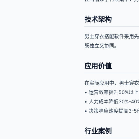
技术架构
男士穿衣搭配软件采用先
既独立又协同。
应用价值
在实际应用中，男士穿衣
• 运营效率提升50%以上
• 人力成本降低30%-40
• 决策响应速度提高3-5
行业案例