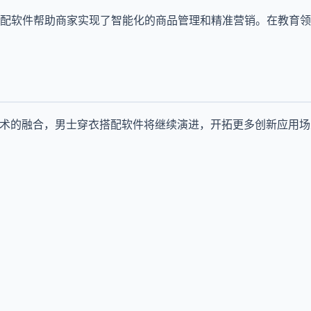
配软件帮助商家实现了智能化的商品管理和精准营销。在教育领
技术的融合，男士穿衣搭配软件将继续演进，开拓更多创新应用场