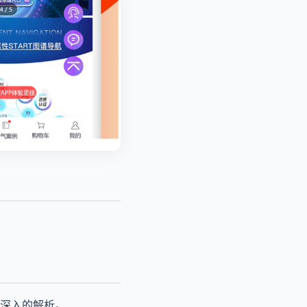
深入的解析。