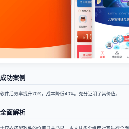
成功案例
软件后效率提升70%，成本降低40%。充分证明了其价值。
全面解析
士穿衣搭配软件的价值日益凸显。本文从多个维度对其进行全面