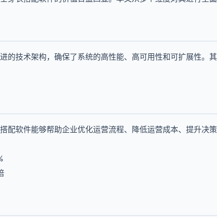
进的技术架构，确保了系统的高性能、高可用性和可扩展性。其
搭配软件能够帮助企业优化运营流程、降低运营成本、提升决策
%
倍