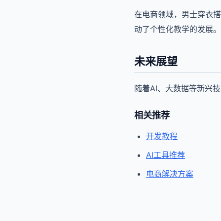
在电商领域，男士穿衣搭
动了个性化教学的发展。
未来展望
随着AI、大数据等新兴
相关推荐
开发教程
AI工具推荐
电商解决方案