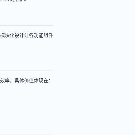
模块化设计让各功能组件
效率。具体价值体现在：