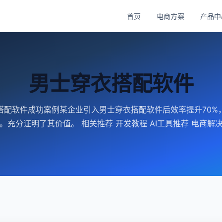
首页
电商方案
产品中
男士穿衣搭配软件
搭配软件成功案例某企业引入男士穿衣搭配软件后效率提升70%
%。充分证明了其价值。 相关推荐 开发教程 AI工具推荐 电商解