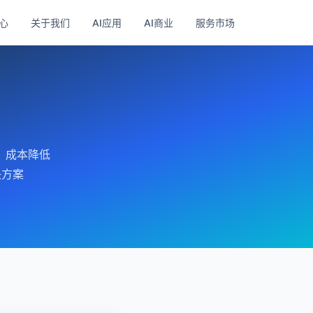
心
关于我们
AI应用
AI商业
服务市场
，成本降低
决方案