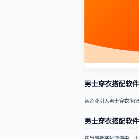
男士穿衣搭配软件
某企业引入男士穿衣搭配
男士穿衣搭配软件
在当前数字化浪潮中，男