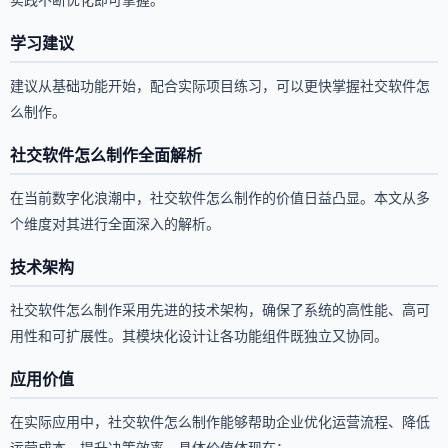
学习建议
建议从基础功能开始，配合实际项目练习，可以更快掌握社交软件怎
么制作。
社交软件怎么制作全面解析
在当前数字化浪潮中，社交软件怎么制作的价值日益凸显。本文从多
个维度对其进行全面深入的解析。
技术架构
社交软件怎么制作采用先进的技术架构，确保了系统的高性能、高可
用性和可扩展性。其模块化设计让各功能组件既独立又协同。
应用价值
在实际应用中，社交软件怎么制作能够帮助企业优化运营流程、降低
运营成本、提升决策效率。具体价值体现在：