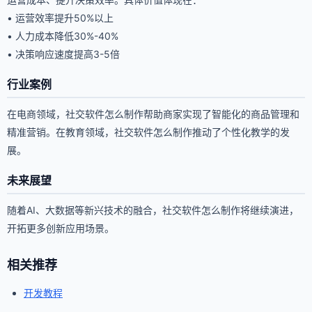
• 运营效率提升50%以上
• 人力成本降低30%-40%
• 决策响应速度提高3-5倍
行业案例
在电商领域，社交软件怎么制作帮助商家实现了智能化的商品管理和
精准营销。在教育领域，社交软件怎么制作推动了个性化教学的发
展。
未来展望
随着AI、大数据等新兴技术的融合，社交软件怎么制作将继续演进，
开拓更多创新应用场景。
相关推荐
开发教程