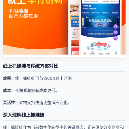
线上抓娃娃与传统方案对比
效率：
线上抓娃娃可节省60%以上时间。
成本：
长期看总拥有成本更低。
灵活性：
架构支持快速调整适应变化。
深入理解线上抓娃娃
线上抓娃娃作为当前数字化转型中的关键概念，正在深刻改变企业和