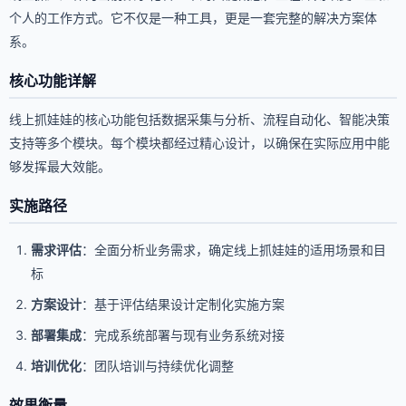
个人的工作方式。它不仅是一种工具，更是一套完整的解决方案体
系。
核心功能详解
线上抓娃娃的核心功能包括数据采集与分析、流程自动化、智能决策
支持等多个模块。每个模块都经过精心设计，以确保在实际应用中能
够发挥最大效能。
实施路径
需求评估
：全面分析业务需求，确定线上抓娃娃的适用场景和目
标
方案设计
：基于评估结果设计定制化实施方案
部署集成
：完成系统部署与现有业务系统对接
培训优化
：团队培训与持续优化调整
效果衡量