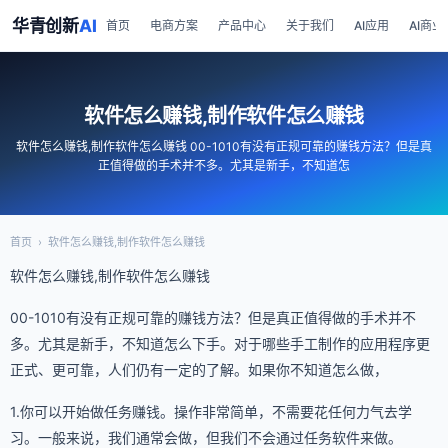
华青创新
AI
首页
电商方案
产品中心
关于我们
AI应用
AI商业
软件怎么赚钱,制作软件怎么赚钱
软件怎么赚钱,制作软件怎么赚钱 00-1010有没有正规可靠的赚钱方法？但是真
正值得做的手术并不多。尤其是新手，不知道怎
首页
›
软件怎么赚钱,制作软件怎么赚钱
软件怎么赚钱,制作软件怎么赚钱
00-1010有没有正规可靠的赚钱方法？但是真正值得做的手术并不
多。尤其是新手，不知道怎么下手。对于哪些手工制作的应用程序更
正式、更可靠，人们仍有一定的了解。如果你不知道怎么做，
1.你可以开始做任务赚钱。操作非常简单，不需要花任何力气去学
习。一般来说，我们通常会做，但我们不会通过任务软件来做。