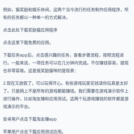
例如，猫奖励和娱乐休闲，这两个当今流行的任务制作应用程序，所
有的任务都以一种单一的方式解决。
点击此处下载奖励猫应用程序
点击这里下载免费的应用。
下载任务app后，点击感兴趣的任务，查看步骤流程，按照流程进
行。一般来说，一项任务可以在几分钟内完成。不仅赚钱容易，提现
也非常容易。这是我奖励猫咪的提现表：
2.现在又放假了，可以玩得开心。有些游戏玩家花钱请你玩真是太好
了。只是网上不是所有的游戏都能赚钱。我们需要在游戏演示软件上
进行操作，比如淘友赚和应用测试。这两个玩游戏赚钱的软件都是游
戏演示的平台。
安卓用户点击下载淘友赚app
苹果用户点击下载应用测试应用。