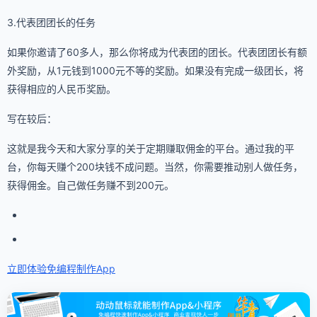
3.代表团团长的任务
如果你邀请了60多人，那么你将成为代表团的团长。代表团团长有额
外奖励，从1元钱到1000元不等的奖励。如果没有完成一级团长，将
获得相应的人民币奖励。
写在较后：
这就是我今天和大家分享的关于定期赚取佣金的平台。通过我的平
台，你每天赚个200块钱不成问题。当然，你需要推动别人做任务，
获得佣金。自己做任务赚不到200元。
立即体验免编程
制作App