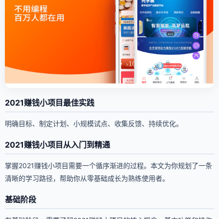
2021赚钱小项目最佳实践
明确目标、制定计划、小规模试点、收集反馈、持续优化。
2021赚钱小项目从入门到精通
掌握2021赚钱小项目需要一个循序渐进的过程。本文为你规划了一条
清晰的学习路径，帮助你从零基础成长为熟练使用者。
基础阶段