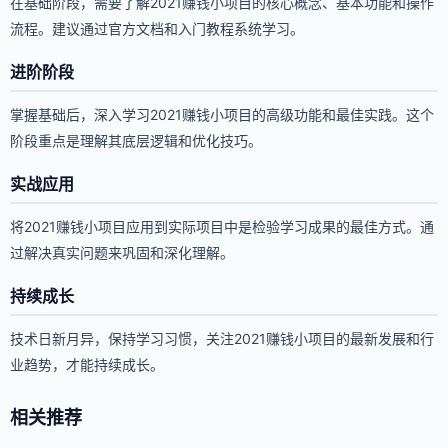
在基础阶段，需要了解2021赚钱小项目的核心概念、基本功能和操作
流程。建议通过官方文档和入门教程系统学习。
进阶阶段
掌握基础后，深入学习2021赚钱小项目的高级功能和最佳实践。这个
阶段重点是理解其底层逻辑和优化技巧。
实战应用
将2021赚钱小项目应用到实际项目中是检验学习成果的最佳方式。通
过解决真实问题来巩固和深化理解。
持续成长
技术日新月异，保持学习习惯，关注2021赚钱小项目的最新发展和行
业趋势，才能持续成长。
相关推荐