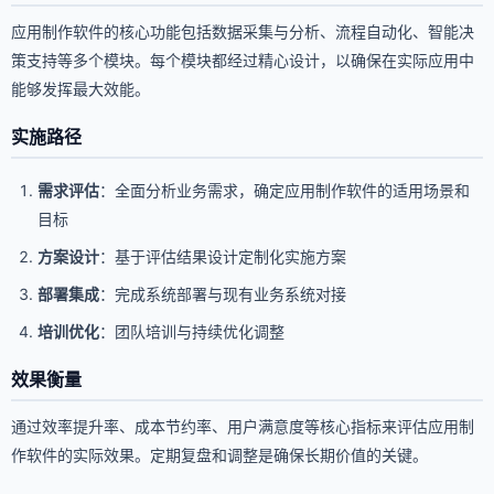
应用制作软件的核心功能包括数据采集与分析、流程自动化、智能决
策支持等多个模块。每个模块都经过精心设计，以确保在实际应用中
能够发挥最大效能。
实施路径
需求评估
：全面分析业务需求，确定应用制作软件的适用场景和
目标
方案设计
：基于评估结果设计定制化实施方案
部署集成
：完成系统部署与现有业务系统对接
培训优化
：团队培训与持续优化调整
效果衡量
通过效率提升率、成本节约率、用户满意度等核心指标来评估应用制
作软件的实际效果。定期复盘和调整是确保长期价值的关键。