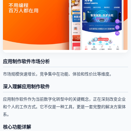
应用制作软件市场分析
市场规模快速增长，竞争集中在功能、体验和性价比等维度。
深入理解应用制作软件
应用制作软件作为当前数字化转型中的关键概念，正在深刻改变企业
和个人的工作方式。它不仅是一种工具，更是一套完整的解决方案体
系。
核心功能详解