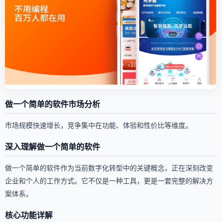
做一个简单的软件市场分析
市场规模快速增长，竞争集中在功能、体验和性价比等维度。
深入理解做一个简单的软件
做一个简单的软件作为当前数字化转型中的关键概念，正在深刻改变
企业和个人的工作方式。它不仅是一种工具，更是一套完整的解决方
案体系。
核心功能详解