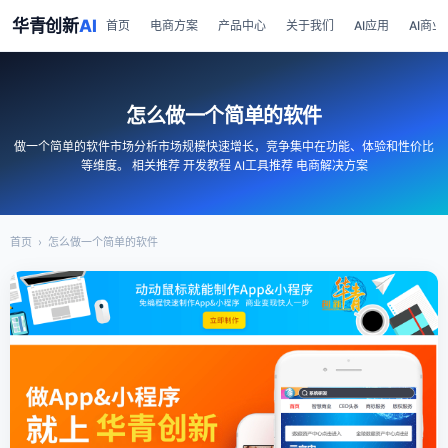
华青创新
AI
首页
电商方案
产品中心
关于我们
AI应用
AI商业
怎么做一个简单的软件
做一个简单的软件市场分析市场规模快速增长，竞争集中在功能、体验和性价比
等维度。 相关推荐 开发教程 AI工具推荐 电商解决方案
首页
›
怎么做一个简单的软件