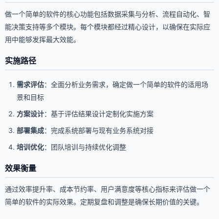
做一个简单的软件的核心功能包括数据采集与分析、流程自动化、智
能决策支持等多个模块。每个模块都经过精心设计，以确保在实际应
用中能够发挥最大效能。
实施路径
需求评估
：全面分析业务需求，确定做一个简单的软件的适用场
景和目标
方案设计
：基于评估结果设计定制化实施方案
部署集成
：完成系统部署与现有业务系统对接
培训优化
：团队培训与持续优化调整
效果衡量
通过效率提升率、成本节约率、用户满意度等核心指标来评估做一个
简单的软件的实际效果。定期复盘和调整是确保长期价值的关键。