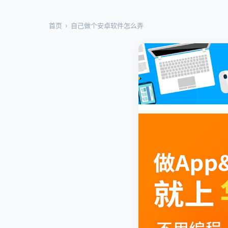
首页
›
自己做个安卓软件怎么弄