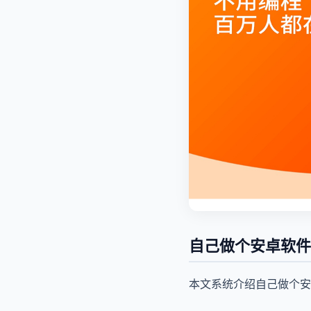
自己做个安卓软件
本文系统介绍自己做个安