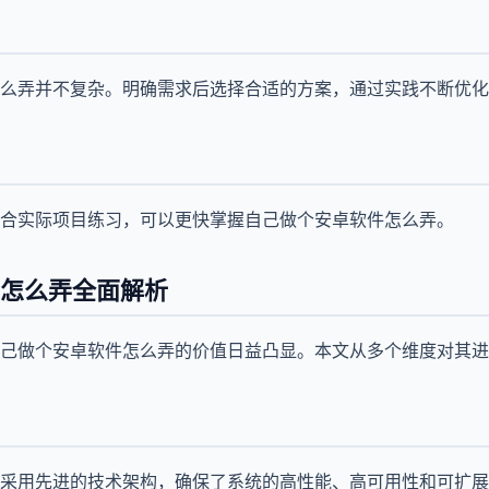
么弄并不复杂。明确需求后选择合适的方案，通过实践不断优化
合实际项目练习，可以更快掌握自己做个安卓软件怎么弄。
怎么弄全面解析
己做个安卓软件怎么弄的价值日益凸显。本文从多个维度对其进
采用先进的技术架构，确保了系统的高性能、高可用性和可扩展