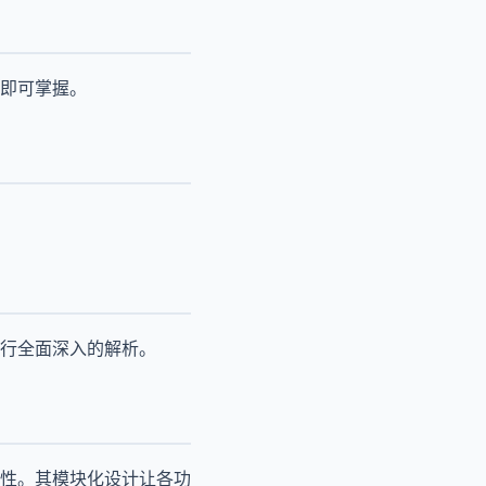
即可掌握。
行全面深入的解析。
性。其模块化设计让各功