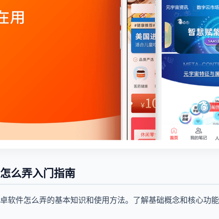
怎么弄入门指南
卓软件怎么弄的基本知识和使用方法。了解基础概念和核心功能