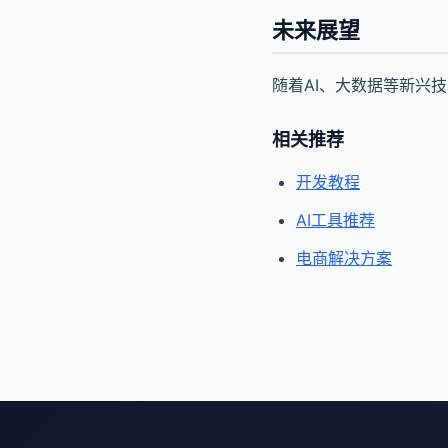
未来展望
随着AI、大数据等新兴
相关推荐
开发教程
AI工具推荐
电商解决方案