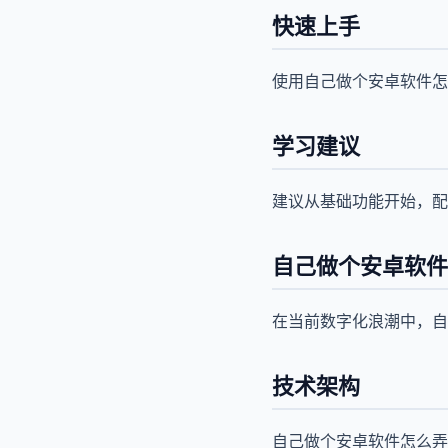
快速上手
使用自己做个安卓软件怎
学习建议
建议从基础功能开始，配
自己做个安卓软件
在当前数字化浪潮中，自
技术架构
自己做个安卓软件怎么弄