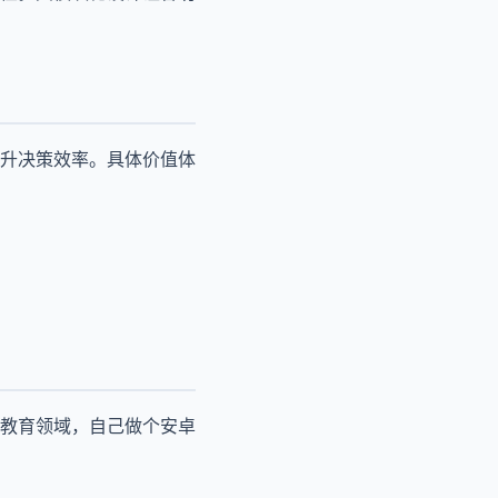
升决策效率。具体价值体
教育领域，自己做个安卓