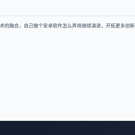
技术的融合，自己做个安卓软件怎么弄将继续演进，开拓更多创