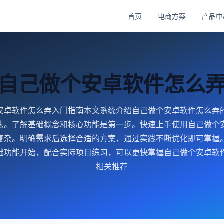
首页
电商方案
产品中
自己做个安卓软件怎么
安卓软件怎么弄入门指南本文系统介绍自己做个安卓软件怎么弄
法。了解基础概念和核心功能是第一步。快速上手使用自己做个
复杂。明确需求后选择合适的方案，通过实践不断优化即可掌握
础功能开始，配合实际项目练习，可以更快掌握自己做个安卓软
相关推荐