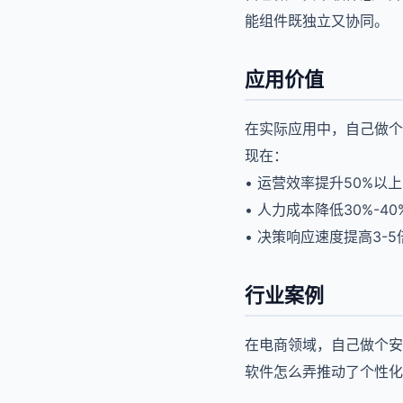
能组件既独立又协同。
应用价值
在实际应用中，自己做个
现在：
• 运营效率提升50%以上
• 人力成本降低30%-40
• 决策响应速度提高3-5
行业案例
在电商领域，自己做个安
软件怎么弄推动了个性化