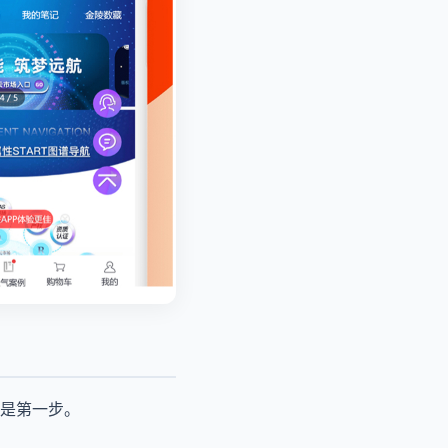
是第一步。