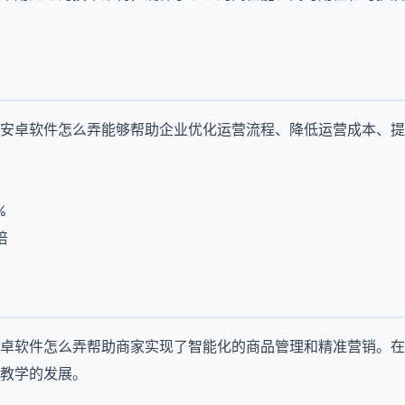
安卓软件怎么弄能够帮助企业优化运营流程、降低运营成本、提
%
倍
卓软件怎么弄帮助商家实现了智能化的商品管理和精准营销。在
教学的发展。