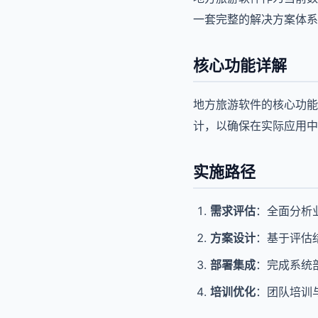
一套完整的解决方案体系
核心功能详解
地方旅游软件的核心功能
计，以确保在实际应用中
实施路径
需求评估
：全面分析
方案设计
：基于评估
部署集成
：完成系统
培训优化
：团队培训