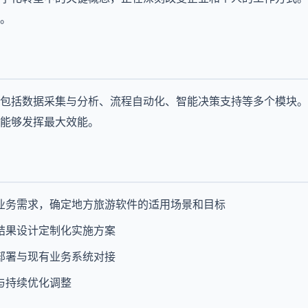
。
包括数据采集与分析、流程自动化、智能决策支持等多个模块。
能够发挥最大效能。
业务需求，确定地方旅游软件的适用场景和目标
结果设计定制化实施方案
部署与现有业务系统对接
与持续优化调整