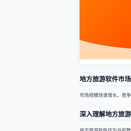
地方旅游软件市场
市场规模快速增长，竞争
深入理解地方旅游
地方旅游软件作为当前数