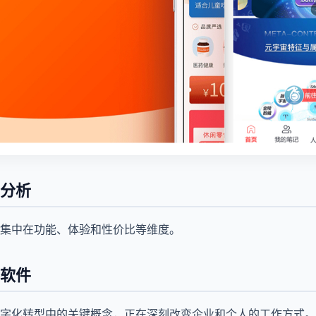
分析
集中在功能、体验和性价比等维度。
软件
字化转型中的关键概念，正在深刻改变企业和个人的工作方式。