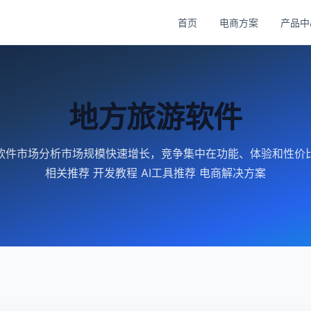
首页
电商方案
产品中
地方旅游软件
软件市场分析市场规模快速增长，竞争集中在功能、体验和性价
相关推荐 开发教程 AI工具推荐 电商解决方案