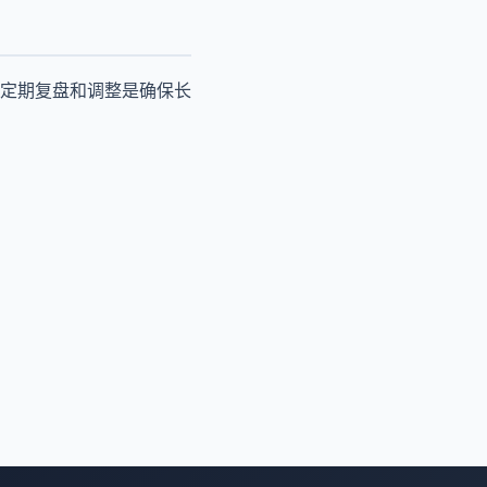
定期复盘和调整是确保长