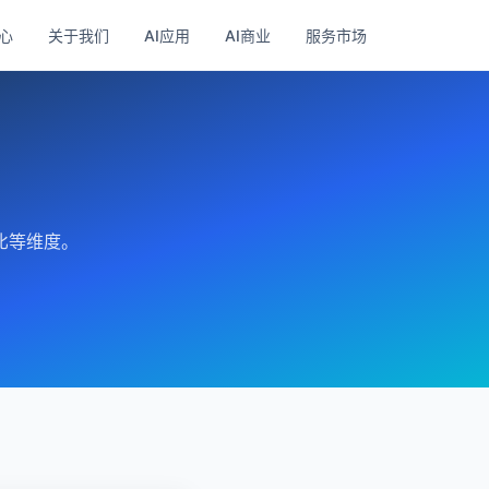
心
关于我们
AI应用
AI商业
服务市场
比等维度。