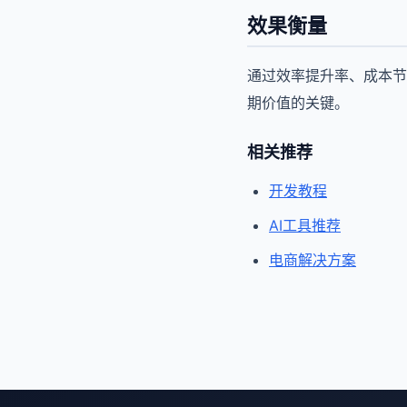
效果衡量
通过效率提升率、成本节
期价值的关键。
相关推荐
开发教程
AI工具推荐
电商解决方案