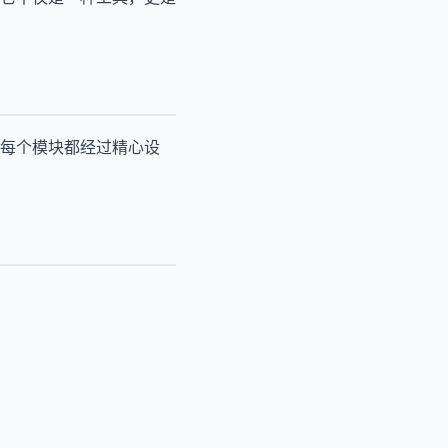
每个模块都经过精心设