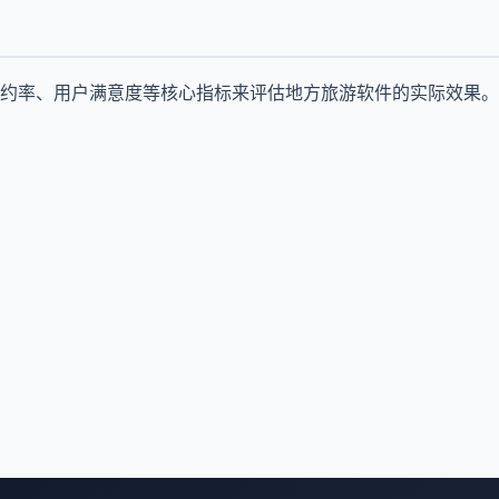
约率、用户满意度等核心指标来评估地方旅游软件的实际效果。