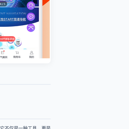
它不仅是一种工具，更是