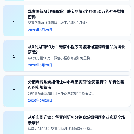
华青创新AI分销商城：珠宝品牌3个月破50万的社交裂变
密码
📄
华青创新AI分销商城：珠宝品牌3个月破5…
2026年5月29日
从0到月销50万：微信小程序商城如何重构珠宝品牌增长
逻辑？
📄
从0到月销50万：微信小程序商城如何重构…
2026年5月29日
分销商城系统如何让中小商家实现“全员带货”？华青创新
AI的实战解法
📄
分销商城系统如何让中小商家实现“全员带货…
2026年5月28日
从单店到连锁：华青创新AI分销商城如何帮企业实现全场
景增长
📄
从单店到连锁：华青创新AI分销商城如何帮…