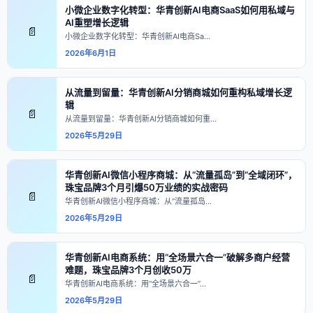
小微企业数字化转型：华青创新AI电商SaaS如何用私域与
AI重塑增长逻辑
📄
小微企业数字化转型：华青创新AI电商Sa…
2026年6月1日
从流量到留量：华青创新AI分销商城如何重构私域增长逻
辑
📄
从流量到留量：华青创新AI分销商城如何重…
2026年5月29日
华青创新AI微信小程序商城：从“流量孤岛”到“全域闭环”，
珠宝品牌3个月引爆50万业绩的实战密码
📄
华青创新AI微信小程序商城：从“流量孤岛…
2026年5月29日
华青创新AI电商系统：用“全场景六合一”破解多商户经营
难题，珠宝品牌3个月创收50万
📄
华青创新AI电商系统：用“全场景六合一”…
2026年5月29日