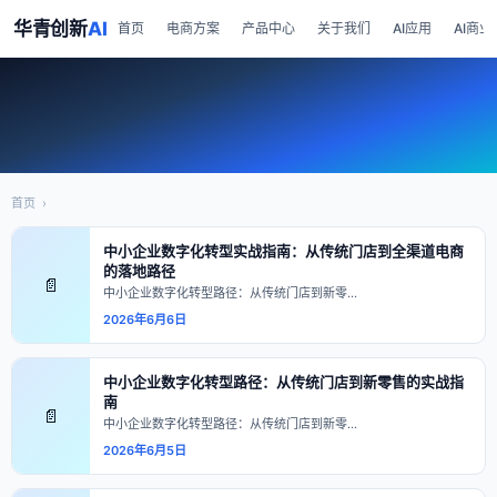
华青创新
AI
首页
电商方案
产品中心
关于我们
AI应用
AI商业
首页
›
中小企业数字化转型实战指南：从传统门店到全渠道电商
的落地路径
📄
中小企业数字化转型路径：从传统门店到新零…
2026年6月6日
中小企业数字化转型路径：从传统门店到新零售的实战指
南
📄
中小企业数字化转型路径：从传统门店到新零…
2026年6月5日