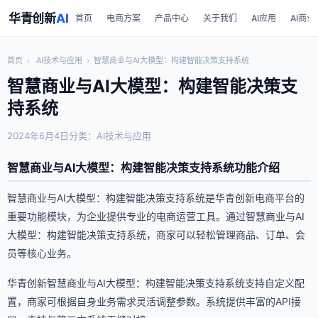
华青创新
AI
首页
电商方案
产品中心
关于我们
AI应用
AI商业
首页
›
AI技术与应用
›
智慧商业与AI大模型：构建智能决策支持系统
智慧商业与AI大模型：构建智能决策支
持系统
2024年6月4日
分类：AI技术与应用
智慧商业与AI大模型：构建智能决策支持系统功能介绍
智慧商业与AI大模型：构建智能决策支持系统是华青创新电商平台的
重要功能模块，为企业提供专业的电商运营工具。通过智慧商业与AI
大模型：构建智能决策支持系统，商家可以轻松管理商品、订单、会
员等核心业务。
华青创新智慧商业与AI大模型：构建智能决策支持系统支持自定义配
置，商家可根据自身业务需求灵活调整参数。系统提供丰富的API接