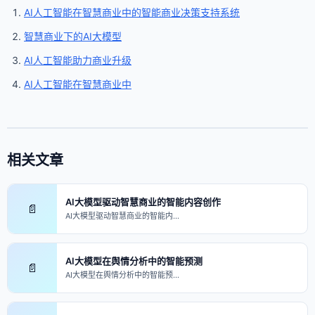
AI人工智能在智慧商业中的智能商业决策支持系统
智慧商业下的AI大模型
AI人工智能助力商业升级
AI人工智能在智慧商业中
相关文章
AI大模型驱动智慧商业的智能内容创作
📄
AI大模型驱动智慧商业的智能内…
AI大模型在舆情分析中的智能预测
📄
AI大模型在舆情分析中的智能预…