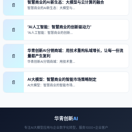
智慧商业的AI新生态：大模型与云计算的融合
📄
智慧商业的AI新生态：大模型与…
“AI人工智能：智慧商业的创新驱动力”
📄
"AI人工智能：智慧商业的创新…
华青创新AI分销商城：用技术重构私域增长，让每一份流
📄
量都产生复利
华青创新AI分销商城：用技术重…
AI大模型：智慧商业的智能市场策略制定
📄
AI大模型：智慧商业的智能市场…
华青创新
AI
专注AI大模型应用与企业数字化转型，服务1000+企业客户