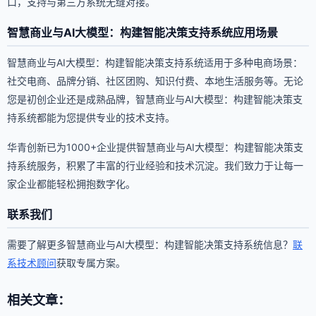
口，支持与第三方系统无缝对接。
智慧商业与AI大模型：构建智能决策支持系统应用场景
智慧商业与AI大模型：构建智能决策支持系统适用于多种电商场景：
社交电商、品牌分销、社区团购、知识付费、本地生活服务等。无论
您是初创企业还是成熟品牌，智慧商业与AI大模型：构建智能决策支
持系统都能为您提供专业的技术支持。
华青创新已为1000+企业提供智慧商业与AI大模型：构建智能决策支
持系统服务，积累了丰富的行业经验和技术沉淀。我们致力于让每一
家企业都能轻松拥抱数字化。
联系我们
需要了解更多智慧商业与AI大模型：构建智能决策支持系统信息？
联
系技术顾问
获取专属方案。
相关文章：