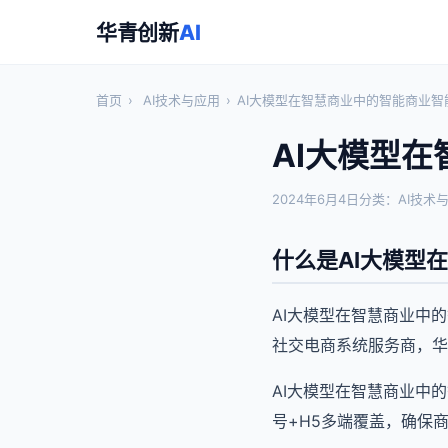
华青创新
AI
首页
›
AI技术与应用
›
AI大模型在智慧商业中的智能商业智
AI大模型
2024年6月4日
分类：AI技术
什么是AI大模型
AI大模型在智慧商业中
社交电商系统服务商，华
AI大模型在智慧商业中
号+H5多端覆盖，确保