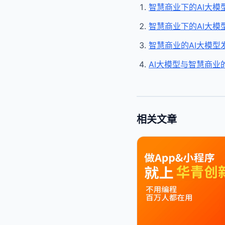
智慧商业下的AI大模
智慧商业下的AI大模
智慧商业的AI大模型
AI大模型与智慧商业
相关文章