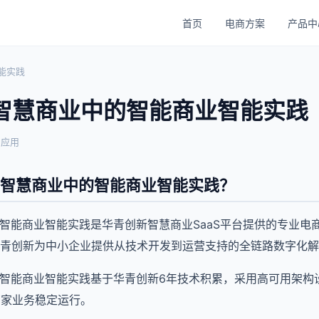
首页
电商方案
产品中
能实践
在智慧商业中的智能商业智能实践
与应用
在智慧商业中的智能商业智能实践？
的智能商业智能实践是华青创新智慧商业SaaS平台提供的专业电
青创新为中小企业提供从技术开发到运营支持的全链路数字化解
的智能商业智能实践基于华青创新6年技术积累，采用高可用架构
商家业务稳定运行。