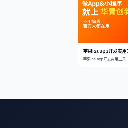
苹果ios app开发实
苹果ios app开发实用工具