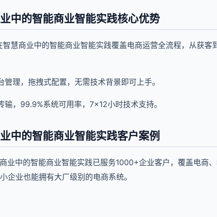
商业中的智能商业智能实践核心优势
型在智慧商业中的智能商业智能实践覆盖电商运营全流程，从获客
台管理，拖拽式配置，无需技术背景即可上手。
输，99.9%系统可用率，7×12小时技术支持。
商业中的智能商业智能实践客户案例
慧商业中的智能商业智能实践已服务1000+企业客户，覆盖电商
小企业也能拥有大厂级别的电商系统。