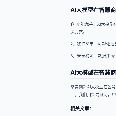
AI大模型在智慧
1）功能完善：AI大模
决方案。
2）操作简单：可视化后
3）安全稳定：数据加密传
AI大模型在智慧
华青创新AI大模型在智
业。我们用实力证明，中
相关文章：