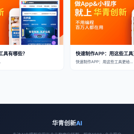
用工具有哪些？
快速制作APP：用这些工具
…
快速制作APP：用这些工具更给…
华青创新
AI