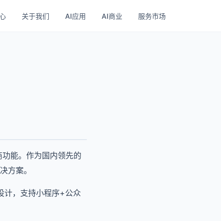
心
关于我们
AI应用
AI商业
服务市场
商功能。作为国内领先的
决方案。
设计，支持小程序+公众