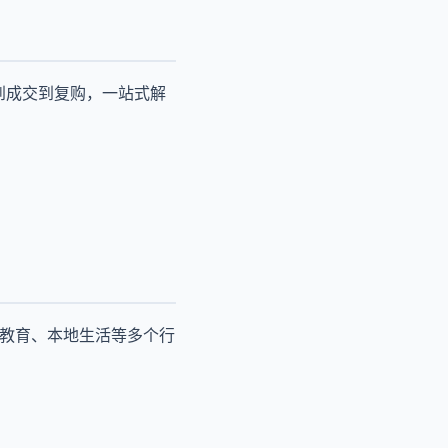
到成交到复购，一站式解
、教育、本地生活等多个行