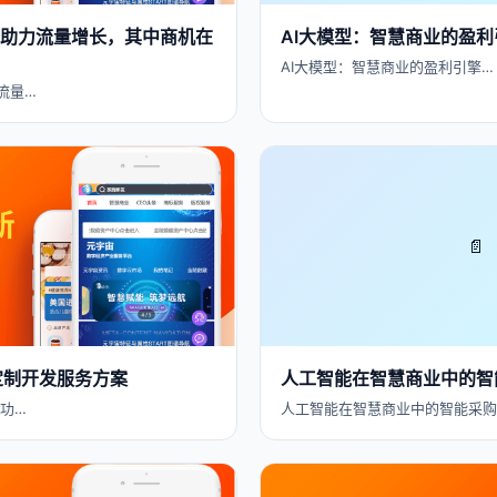
否助力流量增长，其中商机在
AI大模型：智慧商业的盈利
AI大模型：智慧商业的盈利引擎…
流量…
📄
件定制开发服务方案
人工智能在智慧商业中的智
、功…
人工智能在智慧商业中的智能采购