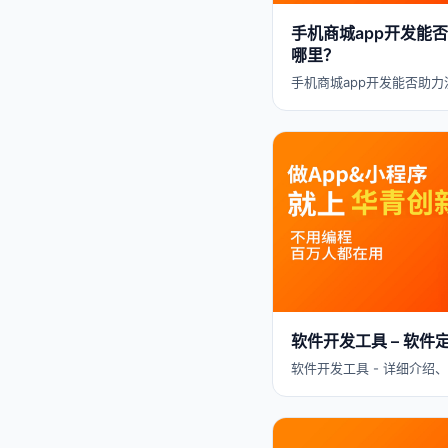
手机商城app开发能
哪里？
手机商城app开发能否助力
软件开发工具 – 软
软件开发工具 - 详细介绍