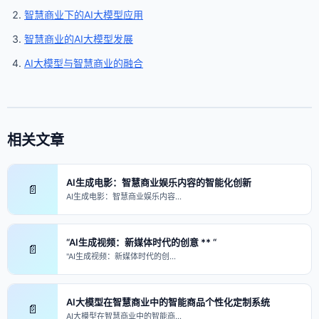
智慧商业下的AI大模型应用
智慧商业的AI大模型发展
AI大模型与智慧商业的融合
相关文章
AI生成电影：智慧商业娱乐内容的智能化创新
📄
AI生成电影：智慧商业娱乐内容…
“AI生成视频：新媒体时代的创意 ** “
📄
"AI生成视频：新媒体时代的创…
AI大模型在智慧商业中的智能商品个性化定制系统
📄
AI大模型在智慧商业中的智能商…