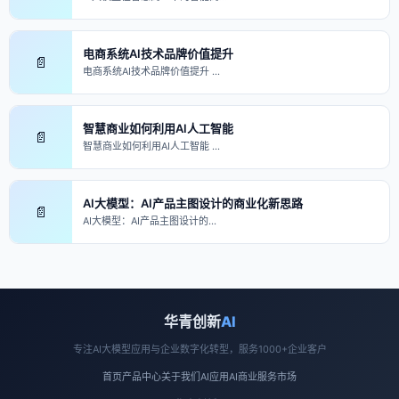
电商系统AI技术品牌价值提升
📄
电商系统AI技术品牌价值提升 …
智慧商业如何利用AI人工智能
📄
智慧商业如何利用AI人工智能 …
AI大模型：AI产品主图设计的商业化新思路
📄
AI大模型：AI产品主图设计的…
华青创新
AI
专注AI大模型应用与企业数字化转型，服务1000+企业客户
首页
产品中心
关于我们
AI应用
AI商业
服务市场