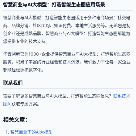
智慧商业与AI大模型：打造智能生态圈应用场景
智慧商业与AI大模型：打造智能生态圈适用于多种电商场景：社交电
商、品牌分销、社区团购、知识付费、本地生活服务等。无论您是初
创企业还是成熟品牌，智慧商业与AI大模型：打造智能生态圈都能为
您提供专业的技术支持。
华青创新已为1000+企业提供智慧商业与AI大模型：打造智能生态圈
服务，积累了丰富的行业经验和技术沉淀。我们致力于让每一家企业
都能轻松拥抱数字化。
联系我们
需要了解更多智慧商业与AI大模型：打造智能生态圈信息？
联系技术
顾问
获取专属方案。
相关文章：
智慧商业下的AI大模型