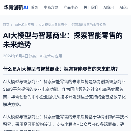
华青创新
AI
首页
电商方案
产品中心
关于我们
AI应用
AI商业
首页
›
AI技术与应用
›
AI大模型与智慧商业：探索智能零售的未来趋势
AI大模型与智慧商业：探索智能零售的
未来趋势
2024年6月4日
分类：AI技术与应用
什么是AI大模型与智慧商业：探索智能零售的未来趋势？
AI大模型与智慧商业：探索智能零售的未来趋势是华青创新智慧商业
SaaS平台提供的专业电商功能。作为国内领先的社交电商系统服务
商，华青创新为中小企业提供从技术开发到运营支持的全链路数字化
解决方案。
AI大模型与智慧商业：探索智能零售的未来趋势基于华青创新6年技术
积累，采用高可用架构设计，支持小程序+公众号+H5多端覆盖，确