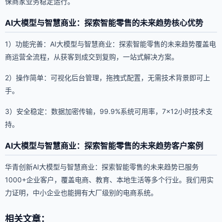
保商家业务稳定运行。
AI大模型与智慧商业：探索智能零售的未来趋势核心优势
1）功能完善：AI大模型与智慧商业：探索智能零售的未来趋势覆盖电
商运营全流程，从获客到成交到复购，一站式解决方案。
2）操作简单：可视化后台管理，拖拽式配置，无需技术背景即可上
手。
3）安全稳定：数据加密传输，99.9%系统可用率，7×12小时技术支
持。
AI大模型与智慧商业：探索智能零售的未来趋势客户案例
华青创新AI大模型与智慧商业：探索智能零售的未来趋势已服务
1000+企业客户，覆盖电商、教育、本地生活等多个行业。我们用实
力证明，中小企业也能拥有大厂级别的电商系统。
相关文章：