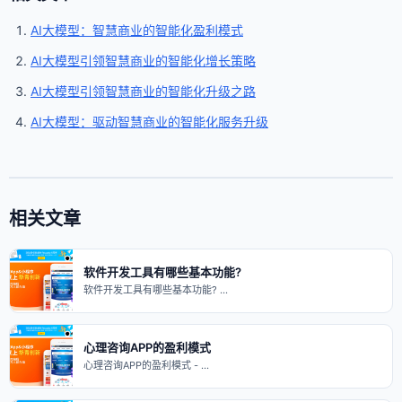
AI大模型：智慧商业的智能化盈利模式
AI大模型引领智慧商业的智能化增长策略
AI大模型引领智慧商业的智能化升级之路
AI大模型：驱动智慧商业的智能化服务升级
相关文章
软件开发工具有哪些基本功能?
软件开发工具有哪些基本功能? …
心理咨询APP的盈利模式
心理咨询APP的盈利模式 - …