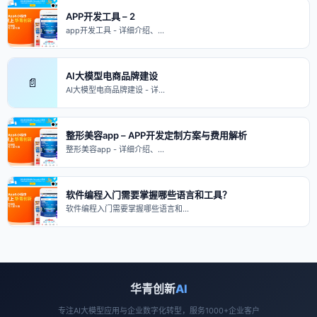
APP开发工具 – 2
app开发工具 - 详细介绍、…
AI大模型电商品牌建设
📄
AI大模型电商品牌建设 - 详…
整形美容app – APP开发定制方案与费用解析
整形美容app - 详细介绍、…
软件编程入门需要掌握哪些语言和工具？
软件编程入门需要掌握哪些语言和…
华青创新
AI
专注AI大模型应用与企业数字化转型，服务1000+企业客户