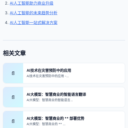
AI人工智能助力商业升级
AI人工智能的未来趋势分析
AI人工智能一站式解决方案
相关文章
AI技术在灾害预防中的应用
📄
AI技术在灾害预防中的应用 -…
AI大模型：智慧商业的智能语言翻译
📄
AI大模型：智慧商业的智能语言…
AI大模型：智慧商业的 ** 部署优势
📄
AI大模型：智慧商业的 ** …