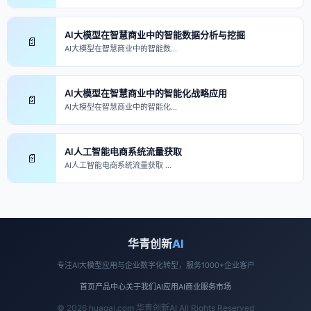
AI大模型在智慧商业中的智能数据分析与挖掘
📄
AI大模型在智慧商业中的智能数…
AI大模型在智慧商业中的智能化战略应用
📄
AI大模型在智慧商业中的智能化…
AI人工智能电商系统流量获取
📄
AI人工智能电商系统流量获取 …
华青创新
AI
专注AI大模型应用与企业数字化转型，服务1000+企业客户
首页
产品中心
关于我们
AI应用
AI商业
服务市场
© 2026 huaqai.com 华青创新AI All Rights Reserved