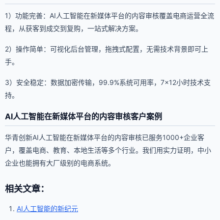
1）功能完善：AI人工智能在新媒体平台的内容审核覆盖电商运营全流
程，从获客到成交到复购，一站式解决方案。
2）操作简单：可视化后台管理，拖拽式配置，无需技术背景即可上
手。
3）安全稳定：数据加密传输，99.9%系统可用率，7×12小时技术支
持。
AI人工智能在新媒体平台的内容审核客户案例
华青创新AI人工智能在新媒体平台的内容审核已服务1000+企业客
户，覆盖电商、教育、本地生活等多个行业。我们用实力证明，中小
企业也能拥有大厂级别的电商系统。
相关文章：
AI人工智能的新纪元