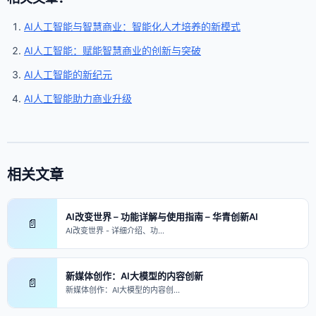
AI人工智能与智慧商业：智能化人才培养的新模式
AI人工智能：赋能智慧商业的创新与突破
AI人工智能的新纪元
AI人工智能助力商业升级
相关文章
AI改变世界 – 功能详解与使用指南 – 华青创新AI
📄
AI改变世界 - 详细介绍、功…
新媒体创作：AI大模型的内容创新
📄
新媒体创作：AI大模型的内容创…