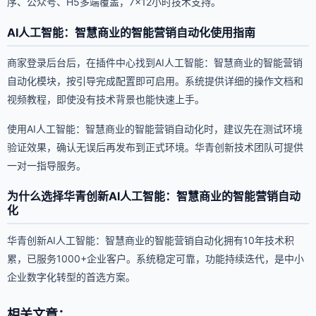
序、公众号、H5多端覆盖，7×12小时技术支持。
AI人工智能：智慧商业的智能营销自动化使用指南
商家登录后台后，在插件中心找到AI人工智能：智慧商业的智能营销
自动化模块，按引导完成配置即可启用。系统提供详细的操作文档和
视频教程，即使没有技术背景也能快速上手。
使用AI人工智能：智慧商业的智能营销自动化时，建议先在测试环境
验证效果，确认无误后再发布到正式环境。华青创新技术团队可提供
一对一指导服务。
为什么选择华青创新AI人工智能：智慧商业的智能营销自动
化
华青创新AI人工智能：智慧商业的智能营销自动化拥有10年技术积
累，已服务1000+企业客户。系统稳定可靠，功能持续迭代，是中小
企业数字化转型的首选方案。
相关文章：