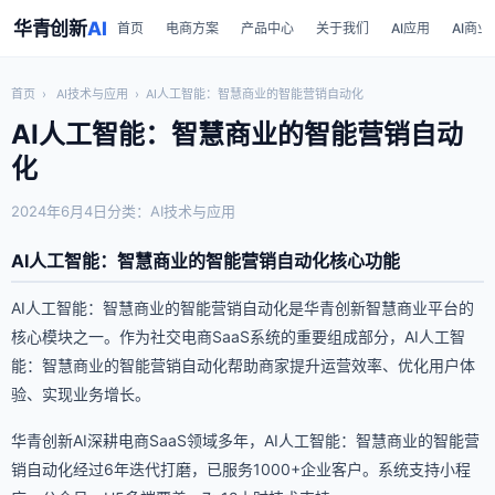
华青创新
AI
首页
电商方案
产品中心
关于我们
AI应用
AI商业
首页
›
AI技术与应用
›
AI人工智能：智慧商业的智能营销自动化
AI人工智能：智慧商业的智能营销自动
化
2024年6月4日
分类：AI技术与应用
AI人工智能：智慧商业的智能营销自动化核心功能
AI人工智能：智慧商业的智能营销自动化是华青创新智慧商业平台的
核心模块之一。作为社交电商SaaS系统的重要组成部分，AI人工智
能：智慧商业的智能营销自动化帮助商家提升运营效率、优化用户体
验、实现业务增长。
华青创新AI深耕电商SaaS领域多年，AI人工智能：智慧商业的智能营
销自动化经过6年迭代打磨，已服务1000+企业客户。系统支持小程