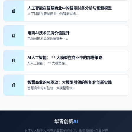
人工智能在智慧商业中的智能财务分析与预测模型
📄
人工智能在智慧商业中的智能财务…
电商AI技术品牌价值提升
📄
电商AI技术品牌价值提升 - …
AI人工智能： ** 大模型在商业中的部署策略
📄
AI人工智能： ** 大模型在…
智慧商业的AI驱动：大模型引领的智能化创新实践
📄
智慧商业的AI驱动：大模型引领…
华青创新
AI
专注AI大模型应用与企业数字化转型，服务1000+企业客户