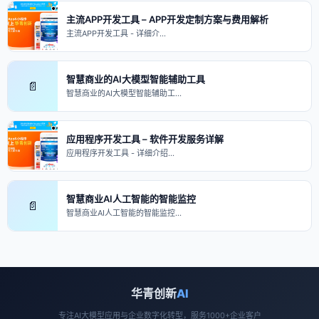
主流APP开发工具 – APP开发定制方案与费用解析
主流APP开发工具 - 详细介…
智慧商业的AI大模型智能辅助工具
📄
智慧商业的AI大模型智能辅助工…
应用程序开发工具 – 软件开发服务详解
应用程序开发工具 - 详细介绍…
智慧商业AI人工智能的智能监控
📄
智慧商业AI人工智能的智能监控…
华青创新
AI
专注AI大模型应用与企业数字化转型，服务1000+企业客户