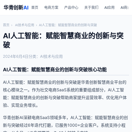
华青创新
AI
首页
电商方案
产品中心
关于我们
AI应用
AI商业
首页
›
AI技术与应用
›
AI人工智能：赋能智慧商业的创新与突破
AI人工智能：赋能智慧商业的创新与突
破
2024年6月4日
分类：AI技术与应用
AI人工智能：赋能智慧商业的创新与突破核心功能
AI人工智能：赋能智慧商业的创新与突破是华青创新智慧商业平台的
核心模块之一。作为社交电商SaaS系统的重要组成部分，AI人工智
能：赋能智慧商业的创新与突破帮助商家提升运营效率、优化用户体
验、实现业务增长。
华青创新AI深耕电商SaaS领域多年，AI人工智能：赋能智慧商业的创
新与突破经过6年迭代打磨，已服务1000+企业客户。系统支持小程