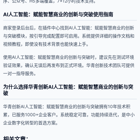
序、公众号、H5多端覆盖，7×12小时技术支持。
AI人工智能：赋能智慧商业的创新与突破使用指南
商家登录后台后，在插件中心找到AI人工智能：赋能智慧商业的创新
与突破模块，按引导完成配置即可启用。系统提供详细的操作文档和
视频教程，即使没有技术背景也能快速上手。
使用AI人工智能：赋能智慧商业的创新与突破时，建议先在测试环境
验证效果，确认无误后再发布到正式环境。华青创新技术团队可提供
一对一指导服务。
为什么选择华青创新AI人工智能：赋能智慧商业的创新与突
破
华青创新AI人工智能：赋能智慧商业的创新与突破拥有10年技术积
累，已服务1000+企业客户。系统稳定可靠，功能持续迭代，是中小
企业数字化转型的首选方案。
相关文章：