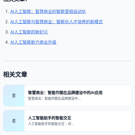
AI人工智能：智慧商业的智能营销自动化
AI人工智能与智慧商业：智能化人才培养的新模式
AI人工智能的新纪元
AI人工智能助力商业升级
相关文章
智慧商业：智能作图在品牌建设中的AI应用
📄
智慧商业：智能作图在品牌建设中…
人工智能助手的智能交互
📄
人工智能助手的智能交互 - 详…