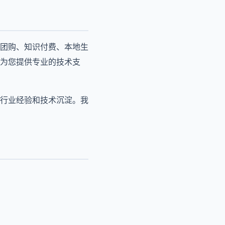
团购、知识付费、本地生
为您提供专业的技术支
的行业经验和技术沉淀。我