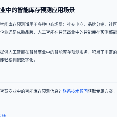
业中的智能库存预测应用场景
智能库存预测适用于多种电商场景：社交电商、品牌分销、社区
企业还是成熟品牌，人工智能在智慧商业中的智能库存预测都能
企业提供人工智能在智慧商业中的智能库存预测服务，积累了丰富
能轻松拥抱数字化。
智慧商业中的智能库存预测信息？
联系技术顾问
获取专属方案。
反馈