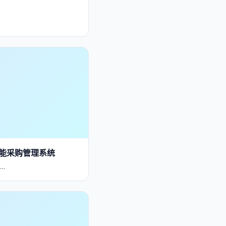
能采购管理系统
…