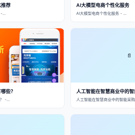
化推荐
AI大模型电商个性化服务
-…
AI大模型电商个性化服务 - …
📄
有哪些？
人工智能在智慧商业中的智
 -…
人工智能在智慧商业中的智能采购