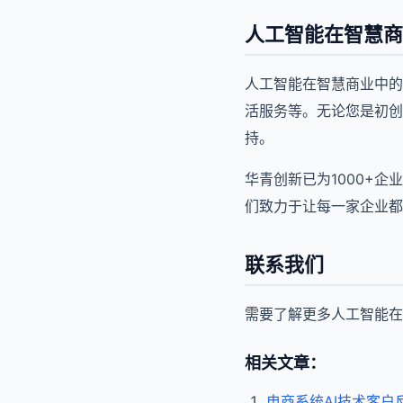
人工智能在智慧商
人工智能在智慧商业中的
活服务等。无论您是初创
持。
华青创新已为1000+
们致力于让每一家企业都
联系我们
需要了解更多人工智能在
相关文章：
电商系统AI技术客户