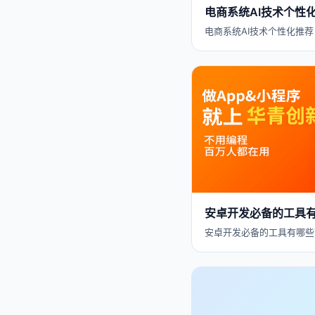
电商系统AI技术个性
电商系统AI技术个性化推荐 
安卓开发必备的工具
安卓开发必备的工具有哪些？