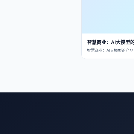
智慧商业：AI大模型
智慧商业：AI大模型的产品