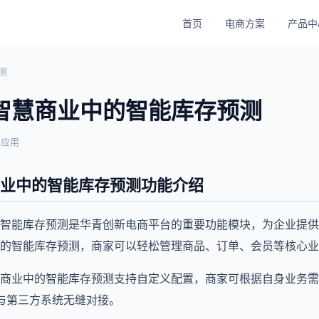
首页
电商方案
产品中
测
智慧商业中的智能库存预测
与应用
业中的智能库存预测功能介绍
智能库存预测是华青创新电商平台的重要功能模块，为企业提供
的智能库存预测，商家可以轻松管理商品、订单、会员等核心业
商业中的智能库存预测支持自定义配置，商家可根据自身业务需
持与第三方系统无缝对接。