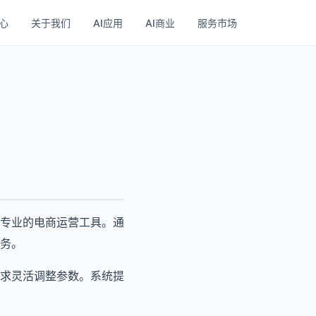
心
关于我们
AI应用
AI商业
服务市场
专业的电商运营工具。通
务。
求灵活调整参数。系统提