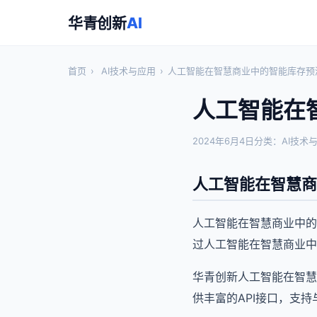
华青创新
AI
首页
›
AI技术与应用
›
人工智能在智慧商业中的智能库存预
人工智能在
2024年6月4日
分类：AI技术
人工智能在智慧商
人工智能在智慧商业中的
过人工智能在智慧商业中
华青创新人工智能在智慧
供丰富的API接口，支