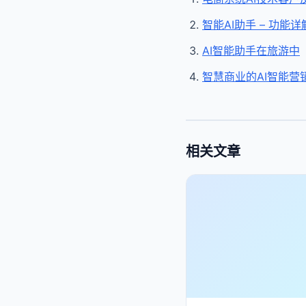
智能AI助手 – 功能详
AI智能助手在旅游中
智慧商业的AI智能营
相关文章