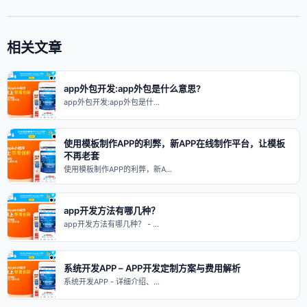
相关文章
app外包开发:app外包是什么意思?
app外包开发:app外包是什…
使用模板制作APP的利弊，新APP在线制作平台，让模板
不再老套
使用模板制作APP的利弊，新A…
app开发方法有哪几种？
app开发方法有哪几种？ - …
系统开发APP – APP开发定制方案与费用解析
系统开发APP - 详细介绍、…