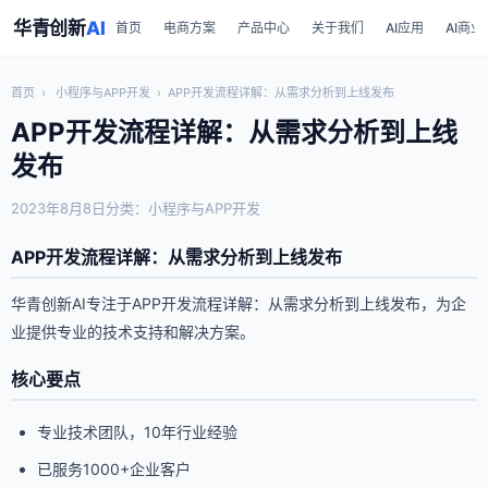
华青创新
AI
首页
电商方案
产品中心
关于我们
AI应用
AI商业
首页
›
小程序与APP开发
›
APP开发流程详解：从需求分析到上线发布
APP开发流程详解：从需求分析到上线
发布
2023年8月8日
分类：小程序与APP开发
APP开发流程详解：从需求分析到上线发布
华青创新AI专注于APP开发流程详解：从需求分析到上线发布，为企
业提供专业的技术支持和解决方案。
核心要点
专业技术团队，10年行业经验
已服务1000+企业客户