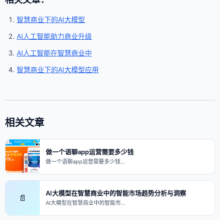
智慧商业下的AI大模型
AI人工智能助力商业升级
AI人工智能在智慧商业中
智慧商业下的AI大模型应用
相关文章
做一个语聊app运营需要多少钱
做一个语聊app运营需要多少钱…
AI大模型在智慧商业中的智能市场趋势分析与洞察
📄
AI大模型在智慧商业中的智能市…