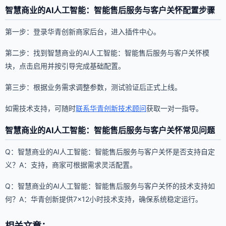
智慧商业的AI人工智能：智能售后服务与客户关怀配置步骤
第一步：登录华青创新商家后台，进入插件中心。
第二步：找到智慧商业的AI人工智能：智能售后服务与客户关怀模
块，点击启用并按引导完成基础配置。
第三步：根据业务需求调整参数，测试验证后正式上线。
如需技术支持，可随时
联系华青创新技术顾问
获取一对一指导。
智慧商业的AI人工智能：智能售后服务与客户关怀常见问题
Q：智慧商业的AI人工智能：智能售后服务与客户关怀是否支持自定
义？A：支持，商家可根据需求灵活配置。
Q：智慧商业的AI人工智能：智能售后服务与客户关怀的技术支持如
何？A：华青创新提供7×12小时技术支持，确保系统稳定运行。
相关文章：