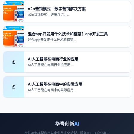
o2o营销模式 – 数字营销解决方案
o2o营销模式 - 详细介绍、…
混合app开发用什么技术和框架？app开发工具
混合app开发用什么技术和框架…
AI人工智能在电商行业的应用
📄
AI人工智能在电商行业的应用 …
AI人工智能在电商中的实际应用
📄
AI人工智能在电商中的实际应用…
华青创新
AI
专注AI大模型应用与企业数字化转型，服务1000+企业客户