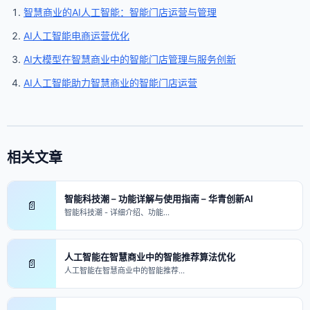
智慧商业的AI人工智能：智能门店运营与管理
AI人工智能电商运营优化
AI大模型在智慧商业中的智能门店管理与服务创新
AI人工智能助力智慧商业的智能门店运营
相关文章
智能科技潮 – 功能详解与使用指南 – 华青创新AI
📄
智能科技潮 - 详细介绍、功能…
人工智能在智慧商业中的智能推荐算法优化
📄
人工智能在智慧商业中的智能推荐…