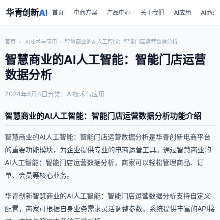
华青创新
AI
首页
电商方案
产品中心
关于我们
AI应用
AI商业
首页
›
AI技术与应用
›
智慧商业的AI人工智能：智能门店运营数据分析
智慧商业的AI人工智能：智能门店运营
数据分析
2024年6月4日
分类：AI技术与应用
智慧商业的AI人工智能：智能门店运营数据分析功能介绍
智慧商业的AI人工智能：智能门店运营数据分析是华青创新电商平台
的重要功能模块，为企业提供专业的电商运营工具。通过智慧商业的
AI人工智能：智能门店运营数据分析，商家可以轻松管理商品、订
单、会员等核心业务。
华青创新智慧商业的AI人工智能：智能门店运营数据分析支持自定义
配置，商家可根据自身业务需求灵活调整参数。系统提供丰富的API接