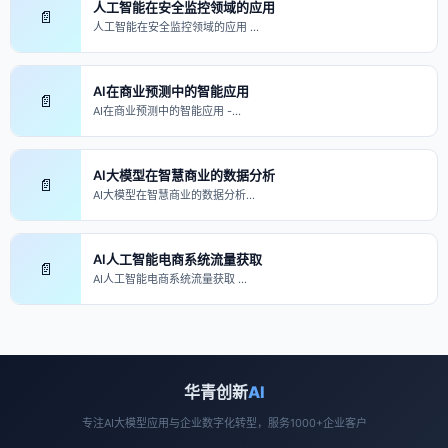
人工智能在安全监控领域的应用
📄
人工智能在安全监控领域的应用 …
AI在商业预测中的智能应用
📄
AI在商业预测中的智能应用 -…
AI大模型在智慧商业的数据分析
📄
AI大模型在智慧商业的数据分析…
AI人工智能电商系统流量获取
📄
AI人工智能电商系统流量获取 …
华青创新
AI
专注AI大模型应用与企业数字化转型，服务1000+企业客户