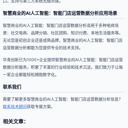
口，支持与第三方系统无缝对接。
智慧商业的AI人工智能：智能门店运营数据分析应用场景
智慧商业的AI人工智能：智能门店运营数据分析适用于多种电商场
景：社交电商、品牌分销、社区团购、知识付费、本地生活服务等。
无论您是初创企业还是成熟品牌，智慧商业的AI人工智能：智能门店
运营数据分析都能为您提供专业的技术支持。
华青创新已为1000+企业提供智慧商业的AI人工智能：智能门店运营
数据分析服务，积累了丰富的行业经验和技术沉淀。我们致力于让每
一家企业都能轻松拥抱数字化。
联系我们
需要了解更多智慧商业的AI人工智能：智能门店运营数据分析信息？
联系技术顾问
获取专属方案。
相关文章：