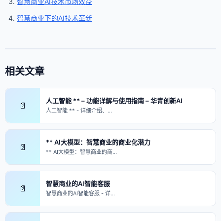
智慧商业AI技术市场效益
智慧商业下的AI技术革新
相关文章
人工智能 ** – 功能详解与使用指南 – 华青创新AI
📄
人工智能 ** - 详细介绍、…
** AI大模型：智慧商业的商业化潜力
📄
** AI大模型：智慧商业的商…
智慧商业的AI智能客服
📄
智慧商业的AI智能客服 - 详…