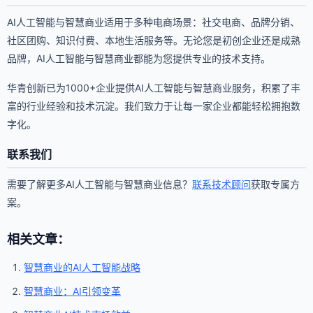
AI人工智能与智慧商业适用于多种电商场景：社交电商、品牌分销、
社区团购、知识付费、本地生活服务等。无论您是初创企业还是成熟
品牌，AI人工智能与智慧商业都能为您提供专业的技术支持。
华青创新已为1000+企业提供AI人工智能与智慧商业服务，积累了丰
富的行业经验和技术沉淀。我们致力于让每一家企业都能轻松拥抱数
字化。
联系我们
需要了解更多AI人工智能与智慧商业信息？
联系技术顾问
获取专属方
案。
相关文章：
智慧商业的AI人工智能战略
智慧商业：AI引领变革