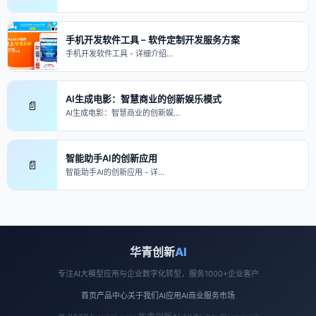
手机开发软件工具 – 软件定制开发服务方案
手机开发软件工具 - 详细介绍…
AI生成电影：智慧商业的创新娱乐模式
📄
AI生成电影：智慧商业的创新娱…
智能助手AI的创新应用
📄
智能助手AI的创新应用 - 详…
华青创新
AI
专注AI大模型应用与企业数字化转型，服务1000+企业客户
首页
产品中心
关于我们
AI应用
AI商业
服务市场