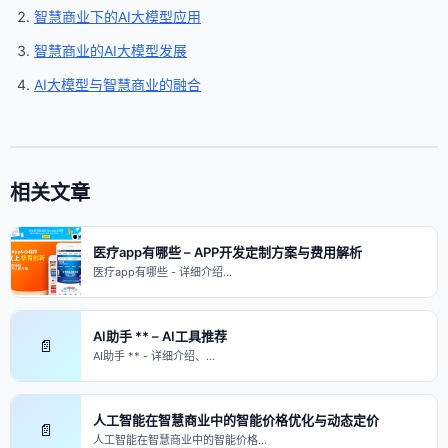
智慧商业下的AI大模型应用
智慧商业的AI大模型发展
AI大模型与智慧商业的融合
相关文章
医疗app有哪些 – APP开发定制方案与费用解析
医疗app有哪些 - 详细介绍…
AI助手 ** – AI工具推荐
📄
AI助手 ** - 详细介绍、…
人工智能在智慧商业中的智能价格优化与动态定价
📄
人工智能在智慧商业中的智能价格…