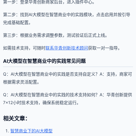
第一步：登录华青创新商家后台，进入插件中心。
第二步：找到AI大模型在智慧商业中的实践模块，点击启用并按引导
完成基础配置。
第三步：根据业务需求调整参数，测试验证后正式上线。
如需技术支持，可随时
联系华青创新技术顾问
获取一对一指导。
AI大模型在智慧商业中的实践常见问题
Q：AI大模型在智慧商业中的实践是否支持自定义？A：支持，商家可
根据需求灵活配置。
Q：AI大模型在智慧商业中的实践的技术支持如何？A：华青创新提供
7×12小时技术支持，确保系统稳定运行。
相关文章：
智慧商业下的AI大模型