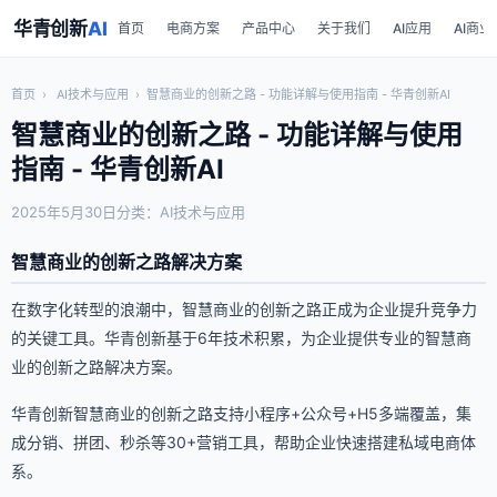
华青创新
AI
首页
电商方案
产品中心
关于我们
AI应用
AI商业
首页
›
AI技术与应用
›
智慧商业的创新之路 - 功能详解与使用指南 - 华青创新AI
智慧商业的创新之路 - 功能详解与使用
指南 - 华青创新AI
2025年5月30日
分类：AI技术与应用
智慧商业的创新之路解决方案
在数字化转型的浪潮中，智慧商业的创新之路正成为企业提升竞争力
的关键工具。华青创新基于6年技术积累，为企业提供专业的智慧商
业的创新之路解决方案。
华青创新智慧商业的创新之路支持小程序+公众号+H5多端覆盖，集
成分销、拼团、秒杀等30+营销工具，帮助企业快速搭建私域电商体
系。