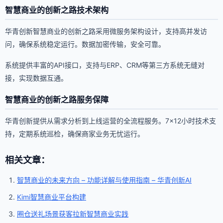
智慧商业的创新之路技术架构
华青创新智慧商业的创新之路采用微服务架构设计，支持高并发访
问，确保系统稳定运行。数据加密传输，安全可靠。
系统提供丰富的API接口，支持与ERP、CRM等第三方系统无缝对
接，实现数据互通。
智慧商业的创新之路服务保障
华青创新提供从需求分析到上线运营的全流程服务。7×12小时技术支
持，定期系统巡检，确保商家业务无忧运行。
相关文章：
智慧商业的未来方向 – 功能详解与使用指南 – 华青创新AI
Kimi智慧商业平台构建
圈仓送礼场景获客拉新智慧商业实践