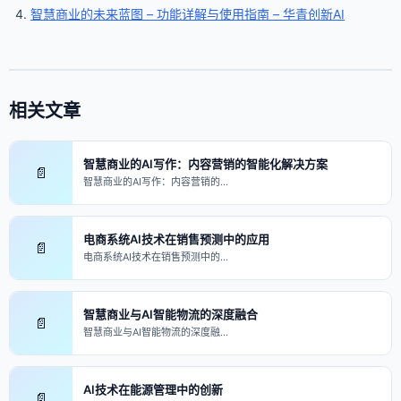
智慧商业的未来蓝图 – 功能详解与使用指南 – 华青创新AI
相关文章
智慧商业的AI写作：内容营销的智能化解决方案
📄
智慧商业的AI写作：内容营销的…
电商系统AI技术在销售预测中的应用
📄
电商系统AI技术在销售预测中的…
智慧商业与AI智能物流的深度融合
📄
智慧商业与AI智能物流的深度融…
AI技术在能源管理中的创新
📄