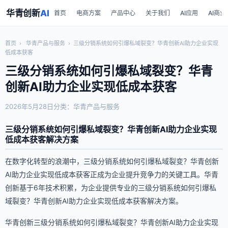
华青创新
AI
首页
电商方案
产品中心
关于我们
AI应用
AI商业
首页
›
华青产品与服务
›
三级分销系统如何引爆私域裂变？华青创新AI助力企业实现
低成本获客
三级分销系统如何引爆私域裂变？华青
创新AI助力企业实现低成本获客
2026年5月28日
分类：华青产品与服务
三级分销系统如何引爆私域裂变？华青创新AI助力企业实现
低成本获客解决方案
在数字化转型的浪潮中，三级分销系统如何引爆私域裂变？华青创新
AI助力企业实现低成本获客正成为企业提升竞争力的关键工具。华青
创新基于6年技术积累，为企业提供专业的三级分销系统如何引爆私
域裂变？华青创新AI助力企业实现低成本获客解决方案。
华青创新三级分销系统如何引爆私域裂变？华青创新AI助力企业实现