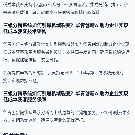
低成本获客支持小程序+公众号+H5多端覆盖，集成分销、拼团、秒
杀等30+营销工具，帮助企业快速搭建私域电商体系。
三级分销系统如何引爆私域裂变？华青创新AI助力企业实现
低成本获客技术架构
华青创新三级分销系统如何引爆私域裂变？华青创新AI助力企业实现
低成本获客采用微服务架构设计，支持高并发访问，确保系统稳定运
行。数据加密传输，安全可靠。
系统提供丰富的API接口，支持与ERP、CRM等第三方系统无缝对
接，实现数据互通。
三级分销系统如何引爆私域裂变？华青创新AI助力企业实现
低成本获客服务保障
华青创新提供从需求分析到上线运营的全流程服务。7×12小时技术支
持，定期系统巡检，确保商家业务无忧运行。