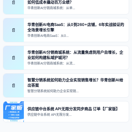
📄
如何低成本撬动百万业绩？
华青创新AI分销商城系统：从单…
华青创新AI电商SaaS：从0到260+店铺，6年实战验证的
📄
全场景增长引擎
华青创新AI电商SaaS：从0…
华青创新AI分销商城系统：从流量焦虑到用户自增长，企
📄
业如何构建私域护城河？
华青创新AI分销商城系统：从流…
智慧分销系统如何助力企业实现销售增长？华青创新AI给
📄
出答案
智慧分销系统如何助力企业实现销…
供应链中台系统 API无限分发同步商品 订单【厂家版】
供应链中台系统 API无限分发…