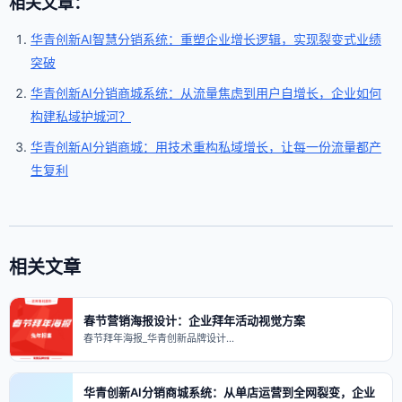
相关文章：
华青创新AI智慧分销系统：重塑企业增长逻辑，实现裂变式业绩
突破
华青创新AI分销商城系统：从流量焦虑到用户自增长，企业如何
构建私域护城河？
华青创新AI分销商城：用技术重构私域增长，让每一份流量都产
生复利
相关文章
春节营销海报设计：企业拜年活动视觉方案
春节拜年海报_华青创新品牌设计…
华青创新AI分销商城系统：从单店运营到全网裂变，企业