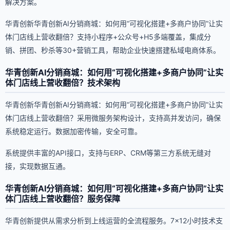
解决方案。
华青创新华青创新AI分销商城：如何用“可视化搭建+多商户协同”让实
体门店线上营收翻倍？支持小程序+公众号+H5多端覆盖，集成分
销、拼团、秒杀等30+营销工具，帮助企业快速搭建私域电商体系。
华青创新AI分销商城：如何用“可视化搭建+多商户协同”让实
体门店线上营收翻倍？技术架构
华青创新华青创新AI分销商城：如何用“可视化搭建+多商户协同”让实
体门店线上营收翻倍？采用微服务架构设计，支持高并发访问，确保
系统稳定运行。数据加密传输，安全可靠。
系统提供丰富的API接口，支持与ERP、CRM等第三方系统无缝对
接，实现数据互通。
华青创新AI分销商城：如何用“可视化搭建+多商户协同”让实
体门店线上营收翻倍？服务保障
华青创新提供从需求分析到上线运营的全流程服务。7×12小时技术支