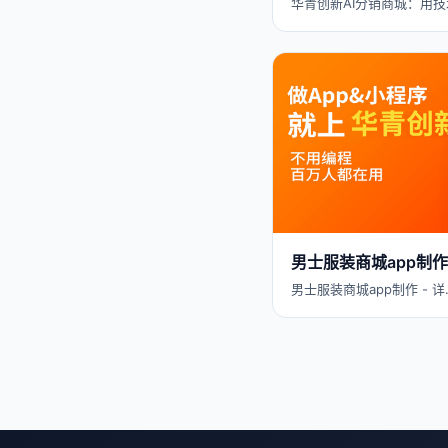
华青创新AI分销商城：用技
男士服装商城app制作
男士服装商城app制作 - 详