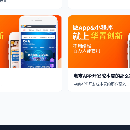
术重…
电商APP开发成本真的那么
…
电商APP开发成本真的那么高么…