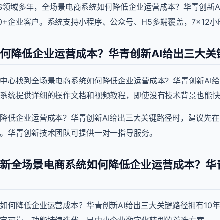
aaS领域多年，全场景电商系统如何降低企业运营成本？华青创新A
0+企业客户。系统支持小程序、公众号、H5多端覆盖，7×12
何降低企业运营成本？华青创新AI给出三大关
中心找到全场景电商系统如何降低企业运营成本？华青创新AI
系统提供详细的操作文档和视频教程，即使没有技术背景也能快
降低企业运营成本？华青创新AI给出三大关键路径时，建议先
。华青创新技术团队可提供一对一指导服务。
新全场景电商系统如何降低企业运营成本？华青
如何降低企业运营成本？华青创新AI给出三大关键路径拥有10