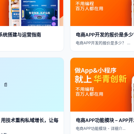
电商系统搭建与运营指南
电商APP开发的报价是多少
…
电商APP开发的报价是多少？ …
📄
：用技术重构私域增长，让每
电商APP功能模块 – AP
电商APP功能模块 - 详细介…