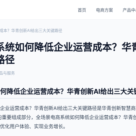
首页
电商方案
产品中
成本？华青创新AI给出三大关键路径
系统如何降低企业运营成本？华青
路径
品与服务
何降低企业运营成本？华青创新AI给出三大关
企业运营成本？华青创新AI给出三大关键路径是华青创新智慧
统的重要组成部分，全场景电商系统如何降低企业运营成本？华青创
优化用户体验、实现业务增长。