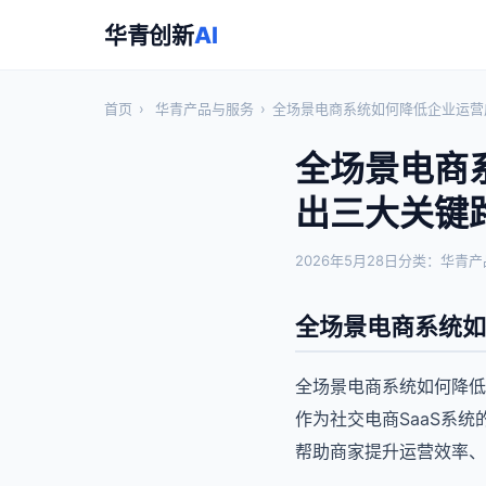
华青创新
AI
首页
›
华青产品与服务
›
全场景电商系统如何降低企业运营
全场景电商
出三大关键
2026年5月28日
分类：华青产
全场景电商系统如
全场景电商系统如何降低
作为社交电商SaaS系
帮助商家提升运营效率、