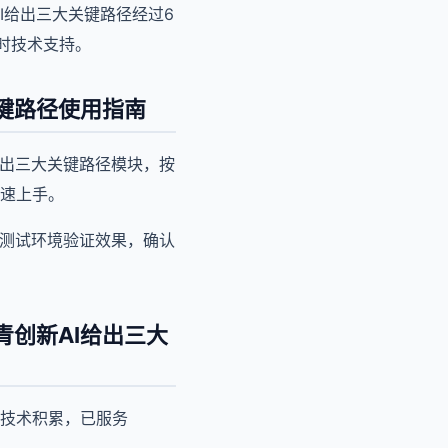
I给出三大关键路径经过6
小时技术支持。
键路径使用指南
给出三大关键路径模块，按
速上手。
在测试环境验证效果，确认
创新AI给出三大
年技术积累，已服务