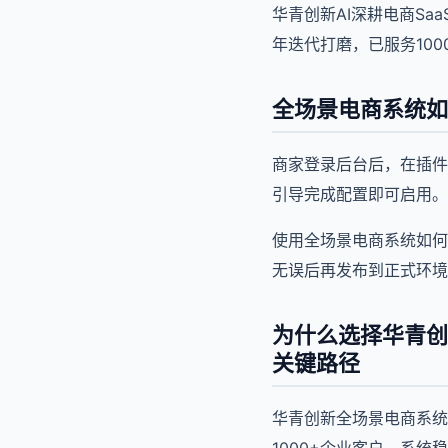
华青创新AI深耕电商S
年迭代打磨，已服务100
全场景电商系统如
商家登录后台后，在插件
引导完成配置即可启用。
使用全场景电商系统如何
无误后再发布到正式环境
为什么选择华青创
关键路径
华青创新全场景电商系统