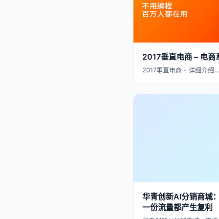
2017垂直电商 – 
2017垂直电商 - 详细介绍
华青创新AI分销商城
一份流量都产生复利