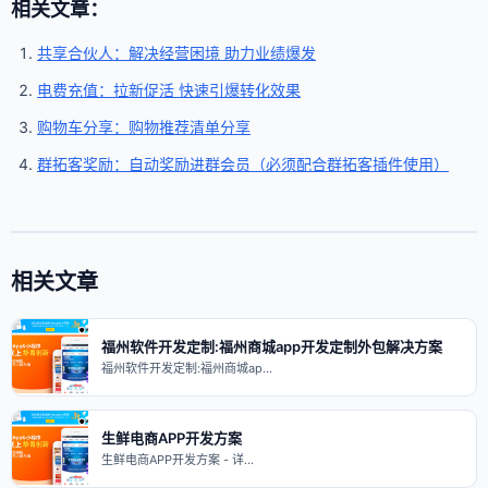
相关文章：
共享合伙人：解决经营困境 助力业绩爆发
电费充值：拉新促活 快速引爆转化效果
购物车分享：购物推荐清单分享
群拓客奖励：自动奖励进群会员（必须配合群拓客插件使用）
相关文章
福州软件开发定制:福州商城app开发定制外包解决方案
福州软件开发定制:福州商城ap…
生鲜电商APP开发方案
生鲜电商APP开发方案 - 详…