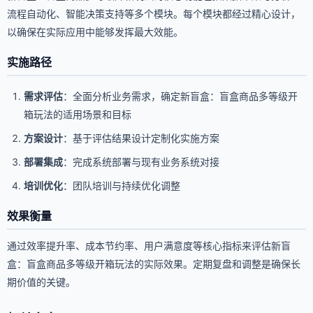
流程自动化、智能决策支持等多个模块。每个模块都经过精心设计，
以确保在实际应用中能够发挥最大效能。
实施路径
需求评估
：全面分析业务需求，确定新盲盒：盲盒商品多等级开
箱玩法的适用场景和目标
方案设计
：基于评估结果设计定制化实施方案
部署集成
：完成系统部署与现有业务系统对接
培训优化
：团队培训与持续优化调整
效果衡量
通过效率提升率、成本节约率、用户满意度等核心指标来评估新盲
盒：盲盒商品多等级开箱玩法的实际效果。定期复盘和调整是确保长
期价值的关键。