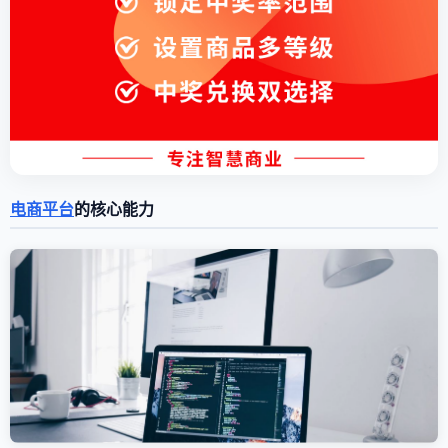
电商平台
的核心能力