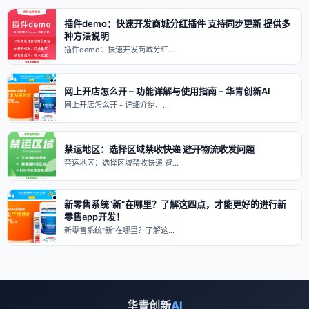
插件demo：快速开发商城分红插件 支持同步更新 提供多
种方法说明
插件demo：快速开发商城分红…
网上开店怎么开 – 功能详解与使用指南 – 华青创新AI
网上开店怎么开 - 详细介绍、…
禁运地区：选择区域禁收快递 避开物流收发问题
禁运地区：选择区域禁收快递 避…
新零售系统“新”在哪里？了解这四点，才能更好的进行新
零售app开发！
新零售系统“新”在哪里？了解这…
华青创新
AI