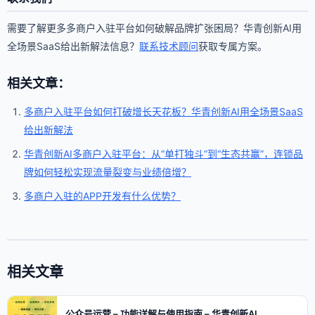
需要了解更多多商户入驻平台如何破解品牌扩张困局？华青创新AI用
全场景SaaS给出新解法信息？
联系技术顾问
获取专属方案。
相关文章：
多商户入驻平台如何打破增长天花板？华青创新AI用全场景SaaS
给出新解法
华青创新AI多商户入驻平台：从“单打独斗”到“生态共赢”，连锁品
牌如何轻松实现流量裂变与业绩倍增？
多商户入驻的APP开发有什么优势？
相关文章
公众号运营 – 功能详解与使用指南 – 华青创新AI