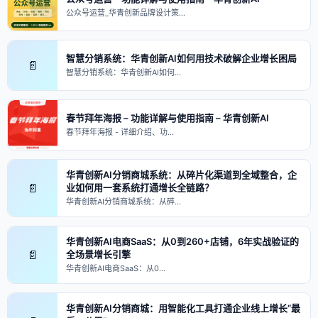
公众号运营_华青创新品牌设计策…
智慧分销系统：华青创新AI如何用技术破解企业增长困局
📄
智慧分销系统：华青创新AI如何…
春节拜年海报 – 功能详解与使用指南 – 华青创新AI
春节拜年海报 - 详细介绍、功…
华青创新AI分销商城系统：从碎片化渠道到全域整合，企
📄
业如何用一套系统打通增长全链路？
华青创新AI分销商城系统：从碎…
华青创新AI电商SaaS：从0到260+店铺，6年实战验证的
📄
全场景增长引擎
华青创新AI电商SaaS：从0…
华青创新AI分销商城：用智能化工具打通企业线上增长“最