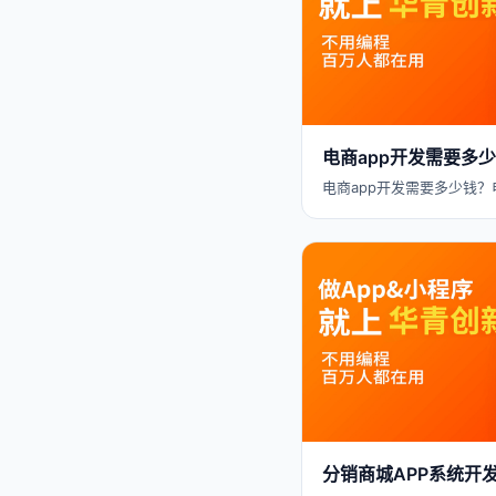
电商app开发需要多少
电商app开发需要多少钱？
分销商城APP系统开