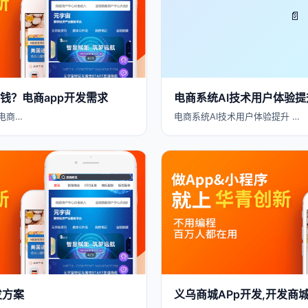
📄
钱？电商app开发需求
电商系统AI技术用户体验提
电商…
电商系统AI技术用户体验提升 …
发方案
义乌商城APp开发,开发商城