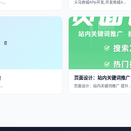
-…
义乌商城APp开发,开发商城A…
📄
设
页面设计：站内关键词推广
…
页面设计：站内关键词推广 提升