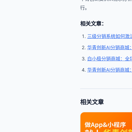
行。
相关文章：
三级分销系统如何激
华青创新AI分销商城
白小极分销商城：全场
华青创新AI分销商城
相关文章