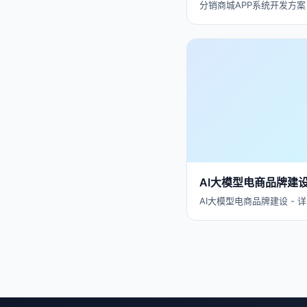
分销商城APP系统开发方案 
AI大模型电商品牌建
AI大模型电商品牌建设 - 详