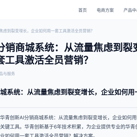
首页
电商方案
产品中
量焦虑到裂变增长，企业如何用一套工具激活全员营销？
I分销商城系统：从流量焦虑到裂
套工具激活全员营销？
品与服务
商城系统：从流量焦虑到裂变增长，企业如何用
华青创新AI分销商城系统：从流量焦虑到裂变增长，企业如何
关键工具。华青创新基于6年技术积累，为企业提供专业的华青创
业如何用一套工具激活全员营销？解决方案。