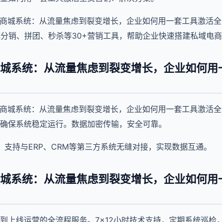
销商城系统：从流量焦虑到裂变增长，企业如何用一套工具激活全
成分销、拼团、秒杀等30+营销工具，帮助企业快速搭建私域电
商城系统：从流量焦虑到裂变增长，企业如何用
销商城系统：从流量焦虑到裂变增长，企业如何用一套工具激活
确保系统稳定运行。数据加密传输，安全可靠。
口，支持与ERP、CRM等第三方系统无缝对接，实现数据互通。
商城系统：从流量焦虑到裂变增长，企业如何用
到上线运营的全流程服务。7×12小时技术支持，定期系统巡检