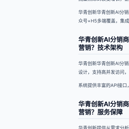
华青创新华青创新AI分
众号+H5多端覆盖，集
华青创新AI分销
营销？技术架构
华青创新华青创新AI分
设计，支持高并发访问，
系统提供丰富的API接
华青创新AI分销
营销？服务保障
华青创新提供从需求分析