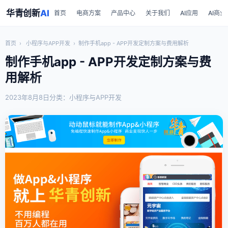
华青创新
AI
首页
电商方案
产品中心
关于我们
AI应用
AI商业
首页
›
小程序与APP开发
›
制作手机app - APP开发定制方案与费用解析
制作手机app - APP开发定制方案与费
用解析
2023年8月8日
分类：小程序与APP开发