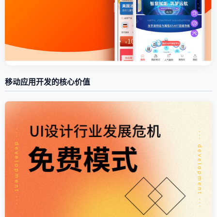
移动应用开发的核心价值