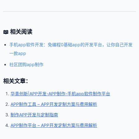
📖 相关阅读
手机app软件开发：免编程0基础app的开发平台，让你自己开发
一款app
社区团购app制作
相关文章：
华青创新|APP开发-APP制作-手机app软件制作平台
APP制作工具 – APP开发定制方案与费用解析
制作APP开发与定制指南
APP制作平台 – APP开发定制方案与费用解析