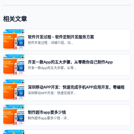
相关文章
软件开发过程 – 软件定制开发服务方案
软件开发过程 - 详细介绍、功…
开发一款App的五大步骤，从零教你自己制作App
开发一款App的五大步骤，从零…
深圳移动APP开发：快速完成手机APP应用开发，零编程
深圳移动APP开发：快速完成手…
制作超市app要多少钱
制作超市app要多少钱 - 详…