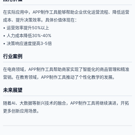
在实际应用中，APP制作工具能够帮助企业优化运营流程、降低运营
成本、提升决策效率。具体价值体现在：
• 运营效率提升50%以上
• 人力成本降低30%-40%
• 决策响应速度提高3-5倍
行业案例
在电商领域，APP制作工具帮助商家实现了智能化的商品管理和精准
营销。在教育领域，APP制作工具推动了个性化教学的发展。
未来展望
随着AI、大数据等新兴技术的融合，APP制作工具将继续演进，开拓
更多创新应用场景。