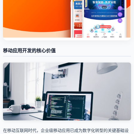
移动应用开发的核心价值
在移动互联网时代，企业级移动应用已成为数字化转型的关键基础设