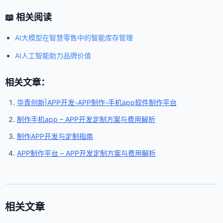
📖 相关阅读
AI大模型在智慧零售中的智能库存管理
AI人工智能助力品牌价值
相关文章：
华青创新|APP开发-APP制作-手机app软件制作平台
制作手机app – APP开发定制方案与费用解析
制作APP开发与定制指南
APP制作平台 – APP开发定制方案与费用解析
相关文章