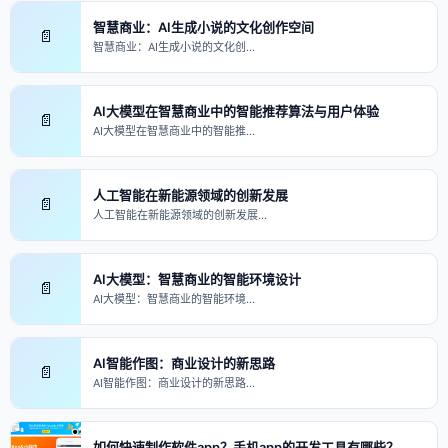
智慧商业：AI生成小说的文化创作空间
📄
智慧商业：AI生成小说的文化创…
AI大模型在智慧商业中的智能推荐算法与用户体验
📄
AI大模型在智慧商业中的智能推…
人工智能在新能源领域的创新发展
📄
人工智能在新能源领域的创新发展…
AI大模型：智慧商业的智能环境设计
📄
AI大模型：智慧商业的智能环境…
AI智能作图：商业设计的新思路
📄
AI智能作图：商业设计的新思路…
如何快速制作软件app？手机app的开发工具有哪些？