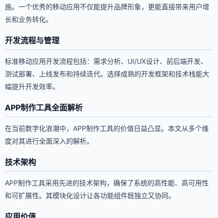
施。一个优秀的移动应用不仅能提升品牌形象，更能直接带来用户增
长和业务转化。
开发流程与管理
标准移动应用开发流程包括：需求分析、UI/UX设计、前后端开发、
测试部署、上线发布和持续迭代。选择成熟的开发框架和技术栈能大
幅提升开发效率。
APP制作工具全面解析
在当前数字化浪潮中，APP制作工具的价值日益凸显。本文从多个维
度对其进行全面深入的解析。
技术架构
APP制作工具采用先进的技术架构，确保了系统的高性能、高可用性
和可扩展性。其模块化设计让各功能组件既独立又协同。
应用价值