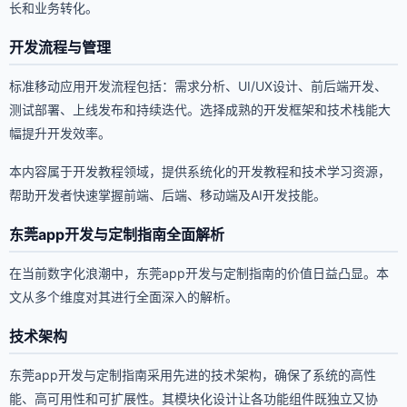
长和业务转化。
开发流程与管理
标准移动应用开发流程包括：需求分析、UI/UX设计、前后端开发、
测试部署、上线发布和持续迭代。选择成熟的开发框架和技术栈能大
幅提升开发效率。
本内容属于开发教程领域，提供系统化的开发教程和技术学习资源，
帮助开发者快速掌握前端、后端、移动端及AI开发技能。
东莞app开发与定制指南全面解析
在当前数字化浪潮中，东莞app开发与定制指南的价值日益凸显。本
文从多个维度对其进行全面深入的解析。
技术架构
东莞app开发与定制指南采用先进的技术架构，确保了系统的高性
能、高可用性和可扩展性。其模块化设计让各功能组件既独立又协