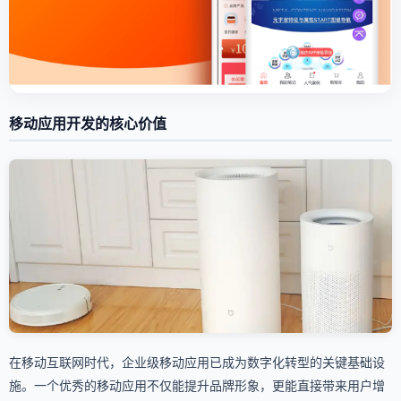
移动应用开发的核心价值
在移动互联网时代，企业级移动应用已成为数字化转型的关键基础设
施。一个优秀的移动应用不仅能提升品牌形象，更能直接带来用户增