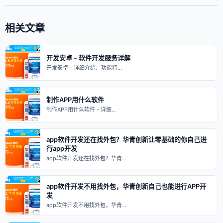
相关文章
开发安卓 – 软件开发服务详解
开发安卓 - 详细介绍、功能特…
制作APP用什么软件
制作APP用什么软件 - 详细…
app软件开发还在找外包？华青创新让零基础的你自己进
行app开发
app软件开发还在找外包？华青…
app软件开发不用找外包，华青创新自己也能进行APP开
发
app软件开发不用找外包，华青…