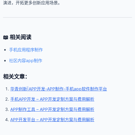
演进，开拓更多创新应用场景。
📖 相关阅读
手机应用程序制作
社区内容app制作
相关文章：
华青创新|APP开发-APP制作-手机app软件制作平台
手机APP开发 – APP开发定制方案与费用解析
APP制作工具 – APP开发定制方案与费用解析
APP开发平台 – APP开发定制方案与费用解析