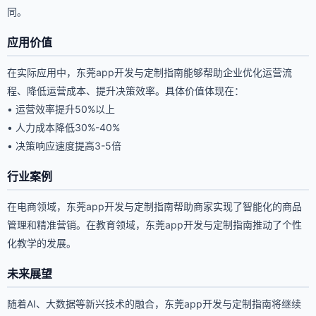
同。
应用价值
在实际应用中，东莞app开发与定制指南能够帮助企业优化运营流
程、降低运营成本、提升决策效率。具体价值体现在：
• 运营效率提升50%以上
• 人力成本降低30%-40%
• 决策响应速度提高3-5倍
行业案例
在电商领域，东莞app开发与定制指南帮助商家实现了智能化的商品
管理和精准营销。在教育领域，东莞app开发与定制指南推动了个性
化教学的发展。
未来展望
随着AI、大数据等新兴技术的融合，东莞app开发与定制指南将继续