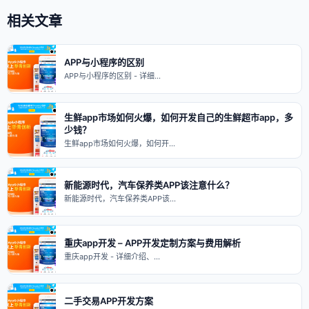
相关文章
APP与小程序的区别
APP与小程序的区别 - 详细…
生鲜app市场如何火爆，如何开发自己的生鲜超市app，多
少钱？
生鲜app市场如何火爆，如何开…
新能源时代，汽车保养类APP该注意什么？
新能源时代，汽车保养类APP该…
重庆app开发 – APP开发定制方案与费用解析
重庆app开发 - 详细介绍、…
二手交易APP开发方案