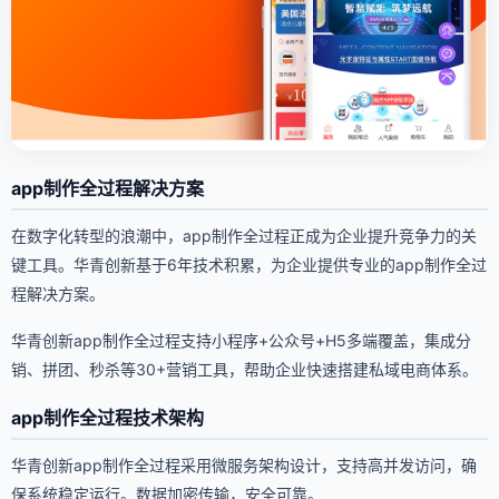
app制作全过程解决方案
在数字化转型的浪潮中，app制作全过程正成为企业提升竞争力的关
键工具。华青创新基于6年技术积累，为企业提供专业的app制作全过
程解决方案。
华青创新app制作全过程支持小程序+公众号+H5多端覆盖，集成分
销、拼团、秒杀等30+营销工具，帮助企业快速搭建私域电商体系。
app制作全过程技术架构
华青创新app制作全过程采用微服务架构设计，支持高并发访问，确
保系统稳定运行。数据加密传输，安全可靠。