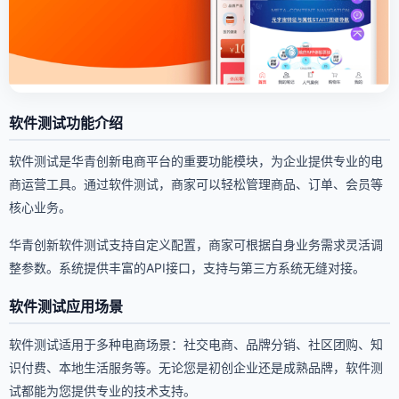
软件测试功能介绍
软件测试是华青创新电商平台的重要功能模块，为企业提供专业的电
商运营工具。通过软件测试，商家可以轻松管理商品、订单、会员等
核心业务。
华青创新软件测试支持自定义配置，商家可根据自身业务需求灵活调
整参数。系统提供丰富的API接口，支持与第三方系统无缝对接。
软件测试应用场景
软件测试适用于多种电商场景：社交电商、品牌分销、社区团购、知
识付费、本地生活服务等。无论您是初创企业还是成熟品牌，软件测
试都能为您提供专业的技术支持。