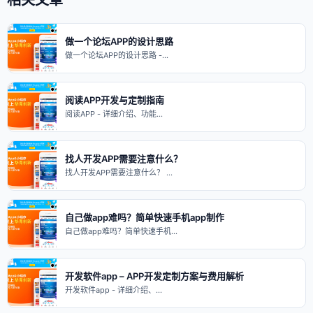
做一个论坛APP的设计思路
做一个论坛APP的设计思路 -…
阅读APP开发与定制指南
阅读APP - 详细介绍、功能…
找人开发APP需要注意什么？
找人开发APP需要注意什么？ …
自己做app难吗？简单快速手机app制作
自己做app难吗？简单快速手机…
开发软件app – APP开发定制方案与费用解析
开发软件app - 详细介绍、…