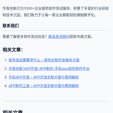
华青创新已为1000+企业提供软件测试服务，积累了丰富的行业经验
和技术沉淀。我们致力于让每一家企业都能轻松拥抱数字化。
联系我们
需要了解更多软件测试信息？
联系技术顾问
获取专属方案。
相关文章：
软件测试需要学什么 – 软件定制开发服务方案
华青创新|APP开发-APP制作-手机app软件制作平台
手机APP开发 – APP开发定制方案与费用解析
APP制作工具 – APP开发定制方案与费用解析
相关文章