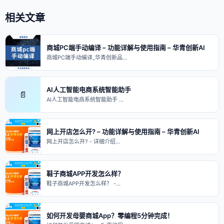
相关文章
商城PC端手动编译 – 功能详解与使用指南 – 华青创新AI
商城PC端手动编译_华青创新品…
AI人工智能电商系统智能助手
📄
AI人工智能电商系统智能助手 …
网上开店怎么开? – 功能详解与使用指南 – 华青创新AI
网上开店怎么开? - 详细介绍…
鞋子商城APP开发怎么样？
鞋子商城APP开发怎么样？ -…
如何开发母婴商城App？零编程5分钟完成！