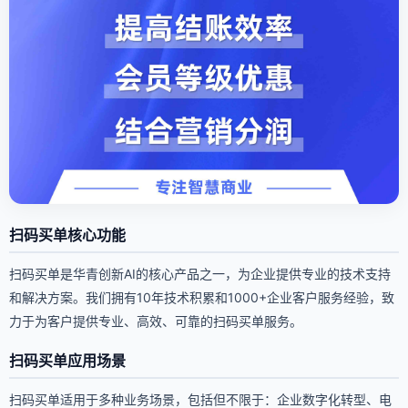
扫码买单核心功能
扫码买单是华青创新AI的核心产品之一，为企业提供专业的技术支持
和解决方案。我们拥有10年技术积累和1000+企业客户服务经验，致
力于为客户提供专业、高效、可靠的扫码买单服务。
扫码买单应用场景
扫码买单适用于多种业务场景，包括但不限于：企业数字化转型、电