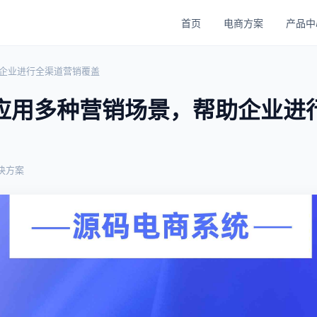
首页
电商方案
产品中
企业进行全渠道营销覆盖
应用多种营销场景，帮助企业进
决方案