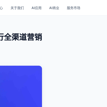
心
关于我们
AI应用
AI商业
服务市场
行全渠道营销