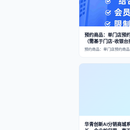
预约商品：单门店预约
（需基于门店-收银台
预约商品：单门店预约商品
华青创新AI分销商城