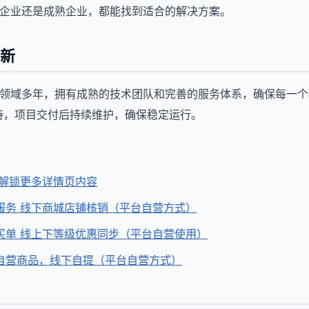
创企业还是成熟企业，都能找到适合的解决方案。
新
源领域多年，拥有成熟的技术团队和完善的服务体系，确保每一
支持，项目交付后持续维护，确保稳定运行。
 解锁更多详情页内容
服务 线下商城店铺核销（平台自营方式）
买单 线上下等级优惠同步（平台自营使用）
自营商品，线下自提（平台自营方式）