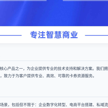
的核心产品之一，为企业提供专业的技术支持和解决方案。我们拥
经验，致力于为客户提供专业、高效、可靠的卡券资源服务。
场景，包括但不限于：企业数字化转型、电商平台搭建、私域流