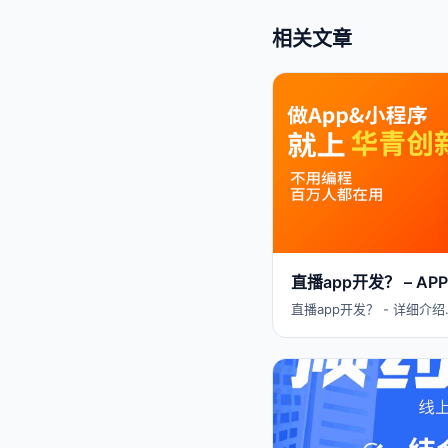
相关文章
直播app开发？ – 
直播app开发？ - 详细介绍