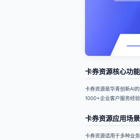
卡券资源核心功能
卡券资源是华青创新AI
1000+企业客户服务
卡券资源应用场景
卡券资源适用于多种业务