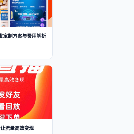
P开发定制方案与费用解析
 让流量高效变现