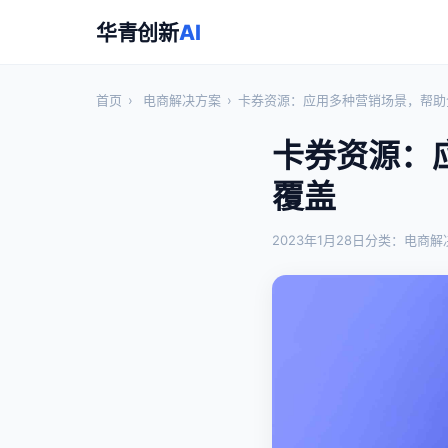
华青创新
AI
首页
›
电商解决方案
›
卡券资源：应用多种营销场景，帮助
卡券资源：
覆盖
2023年1月28日
分类：电商解