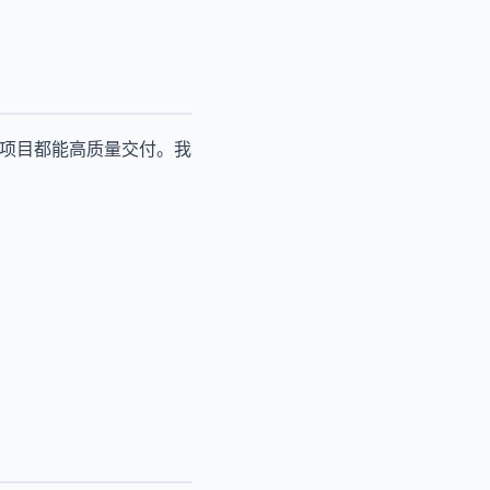
个项目都能高质量交付。我