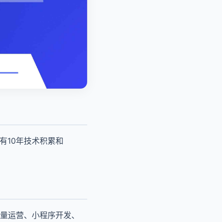
有10年技术积累和
量运营、小程序开发、