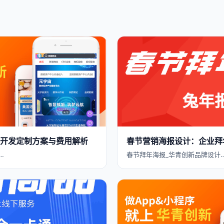
APP开发定制方案与费用解析
春节营销海报设计：企业拜
…
春节拜年海报_华青创新品牌设计