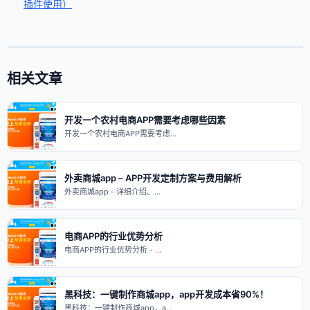
插件使用）
相关文章
开发一个农村电商APP需要考虑哪些因素
开发一个农村电商APP需要考虑…
外卖商城app – APP开发定制方案与费用解析
外卖商城app - 详细介绍、…
电商APP的行业优势分析
电商APP的行业优势分析 - …
黑科技：一键制作商城app，app开发成本省90%！
黑科技：一键制作商城app，a…