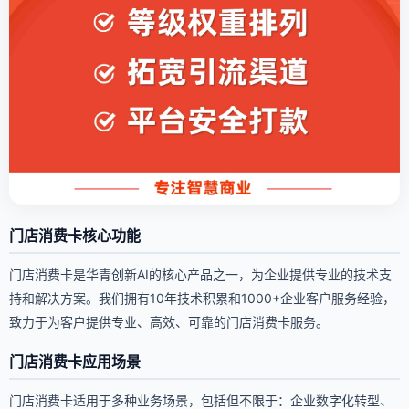
门店消费卡核心功能
门店消费卡是华青创新AI的核心产品之一，为企业提供专业的技术支
持和解决方案。我们拥有10年技术积累和1000+企业客户服务经验，
致力于为客户提供专业、高效、可靠的门店消费卡服务。
门店消费卡应用场景
门店消费卡适用于多种业务场景，包括但不限于：企业数字化转型、